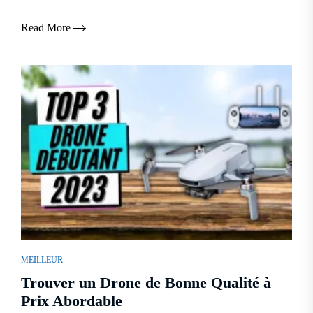
Read More
MEILLEUR
Trouver un Drone de Bonne Qualité à
Prix Abordable