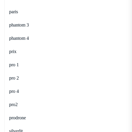
paris
phantom 3
phantom 4
prix
pro 1
pro 2
pro 4
pro2
prodrone
silverlit