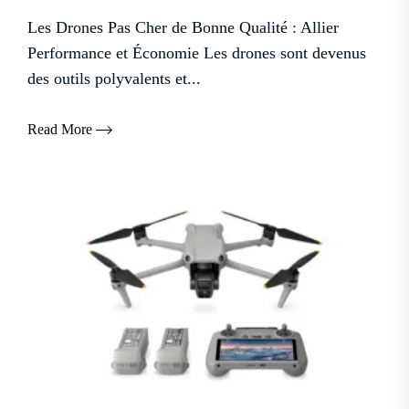
Les Drones Pas Cher de Bonne Qualité : Allier
Performance et Économie Les drones sont devenus
des outils polyvalents et...
Read More