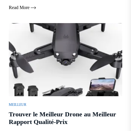
Read More
MEILLEUR
Trouver le Meilleur Drone au Meilleur
Rapport Qualité-Prix