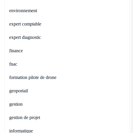
environnement
expert comptable
expert diagnostic
finance
fnac
formation pilote de drone
geoportail
gestion
gestion de projet
informatique