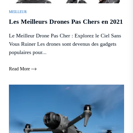
MEILLEUR
Les Meilleurs Drones Pas Chers en 2021
Le Meilleur Drone Pas Cher : Explorez le Ciel Sans
Vous Ruiner Les drones sont devenus des gadgets
populaires pour...
Read More