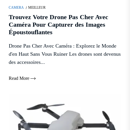
CAMERA
MEILLEUR
Trouvez Votre Drone Pas Cher Avec
Caméra Pour Capturer des Images
Époustouflantes
Drone Pas Cher Avec Caméra : Explorez le Monde
d'en Haut Sans Vous Ruiner Les drones sont devenus
des accessoires...
Read More