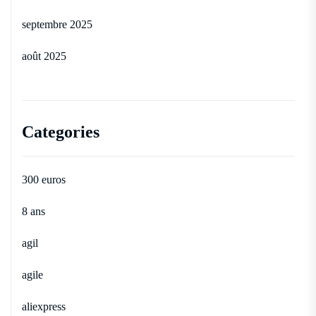
septembre 2025
août 2025
Categories
300 euros
8 ans
agil
agile
aliexpress