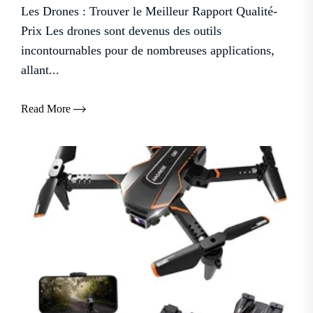
Les Drones : Trouver le Meilleur Rapport Qualité-
Prix Les drones sont devenus des outils
incontournables pour de nombreuses applications,
allant...
Read More