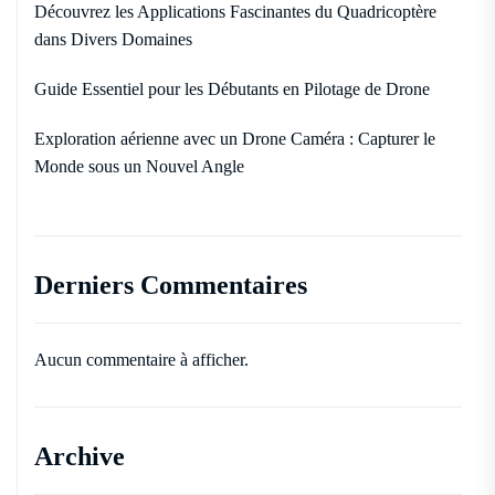
Découvrez les Applications Fascinantes du Quadricoptère
dans Divers Domaines
Guide Essentiel pour les Débutants en Pilotage de Drone
Exploration aérienne avec un Drone Caméra : Capturer le
Monde sous un Nouvel Angle
Derniers Commentaires
Aucun commentaire à afficher.
Archive