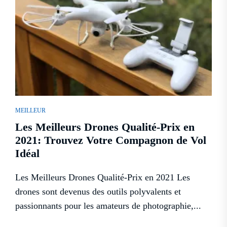
MEILLEUR
Les Meilleurs Drones Qualité-Prix en
2021: Trouvez Votre Compagnon de Vol
Idéal
Les Meilleurs Drones Qualité-Prix en 2021 Les
drones sont devenus des outils polyvalents et
passionnants pour les amateurs de photographie,...