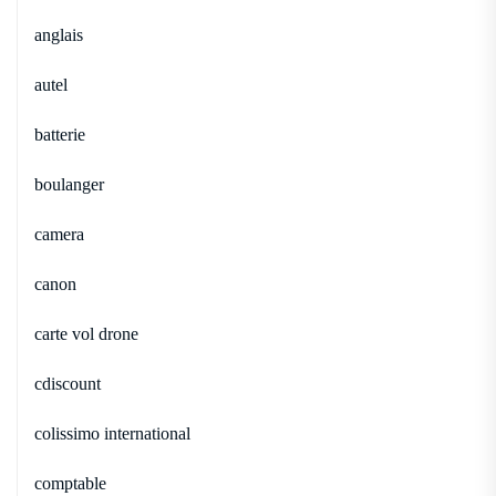
anglais
autel
batterie
boulanger
camera
canon
carte vol drone
cdiscount
colissimo international
comptable