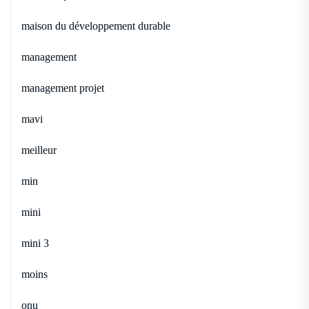
maison du développement durable
management
management projet
mavi
meilleur
min
mini
mini 3
moins
onu