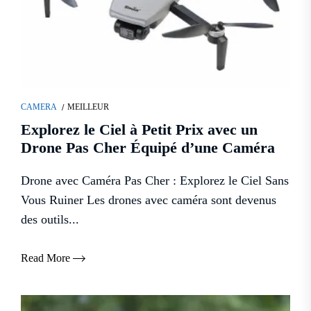
CAMERA
MEILLEUR
Explorez le Ciel à Petit Prix avec un
Drone Pas Cher Équipé d’une Caméra
Drone avec Caméra Pas Cher : Explorez le Ciel Sans
Vous Ruiner Les drones avec caméra sont devenus
des outils...
Read More