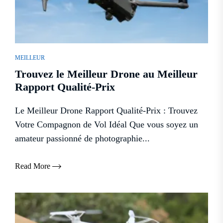
MEILLEUR
Trouvez le Meilleur Drone au Meilleur
Rapport Qualité-Prix
Le Meilleur Drone Rapport Qualité-Prix : Trouvez
Votre Compagnon de Vol Idéal Que vous soyez un
amateur passionné de photographie...
Read More