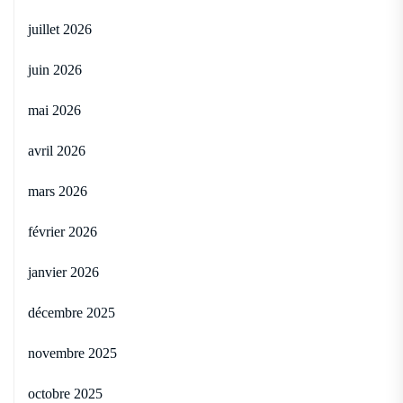
juillet 2026
juin 2026
mai 2026
avril 2026
mars 2026
février 2026
janvier 2026
décembre 2025
novembre 2025
octobre 2025