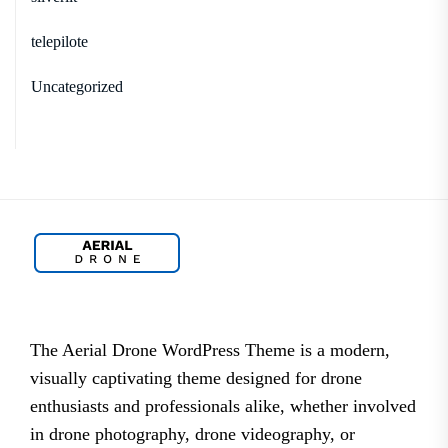
telepilote
Uncategorized
The Aerial Drone WordPress Theme is a modern,
visually captivating theme designed for drone
enthusiasts and professionals alike, whether involved
in drone photography, drone videography, or