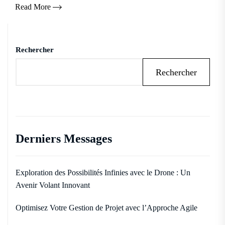
Read More
Rechercher
Rechercher
Derniers Messages
Exploration des Possibilités Infinies avec le Drone : Un
Avenir Volant Innovant
Optimisez Votre Gestion de Projet avec l’Approche Agile