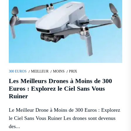
300 EUROS
MEILLEUR
MOINS
PRIX
Les Meilleurs Drones à Moins de 300
Euros : Explorez le Ciel Sans Vous
Ruiner
Le Meilleur Drone à Moins de 300 Euros : Explorez
le Ciel Sans Vous Ruiner Les drones sont devenus
des...