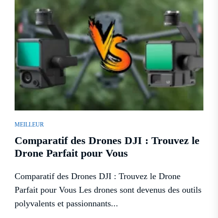
MEILLEUR
Comparatif des Drones DJI : Trouvez le
Drone Parfait pour Vous
Comparatif des Drones DJI : Trouvez le Drone
Parfait pour Vous Les drones sont devenus des outils
polyvalents et passionnants...