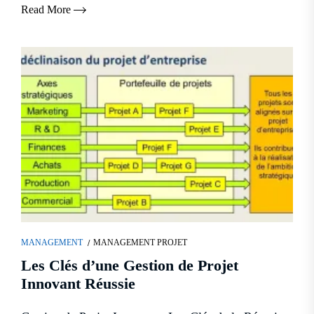
Read More
MANAGEMENT
MANAGEMENT PROJET
Les Clés d’une Gestion de Projet
Innovant Réussie