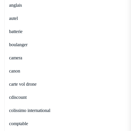
anglais
autel
batterie
boulanger
camera
canon
carte vol drone
cdiscount
colissimo international
comptable