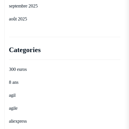
septembre 2025
août 2025
Categories
300 euros
8 ans
agil
agile
aliexpress