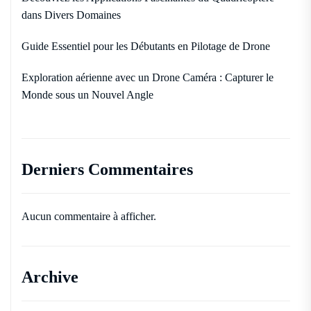
dans Divers Domaines
Guide Essentiel pour les Débutants en Pilotage de Drone
Exploration aérienne avec un Drone Caméra : Capturer le
Monde sous un Nouvel Angle
Derniers Commentaires
Aucun commentaire à afficher.
Archive