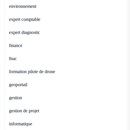
environnement
expert comptable
expert diagnostic
finance
fnac
formation pilote de drone
geoportail
gestion
gestion de projet
informatique