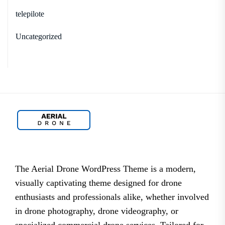
telepilote
Uncategorized
The Aerial Drone WordPress Theme is a modern,
visually captivating theme designed for drone
enthusiasts and professionals alike, whether involved
in drone photography, drone videography, or