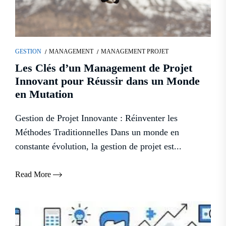
GESTION
MANAGEMENT
MANAGEMENT PROJET
Les Clés d’un Management de Projet
Innovant pour Réussir dans un Monde
en Mutation
Gestion de Projet Innovante : Réinventer les
Méthodes Traditionnelles Dans un monde en
constante évolution, la gestion de projet est...
Read More