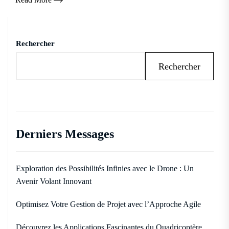
Rechercher
Rechercher
Derniers Messages
Exploration des Possibilités Infinies avec le Drone : Un
Avenir Volant Innovant
Optimisez Votre Gestion de Projet avec l’Approche Agile
Découvrez les Applications Fascinantes du Quadricoptère