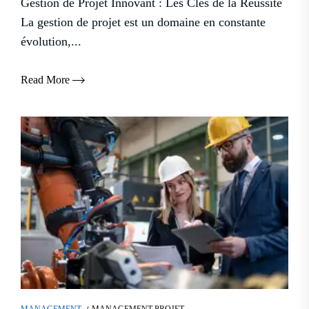
Gestion de Projet Innovant : Les Clés de la Réussite
La gestion de projet est un domaine en constante
évolution,...
Read More