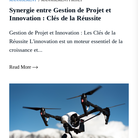
MANAGEMENT
MANAGEMENT PROJET
Synergie entre Gestion de Projet et
Innovation : Clés de la Réussite
Gestion de Projet et Innovation : Les Clés de la
Réussite L'innovation est un moteur essentiel de la
croissance et...
Read More