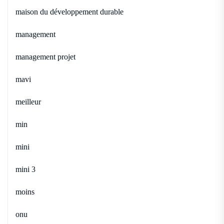
maison du développement durable
management
management projet
mavi
meilleur
min
mini
mini 3
moins
onu