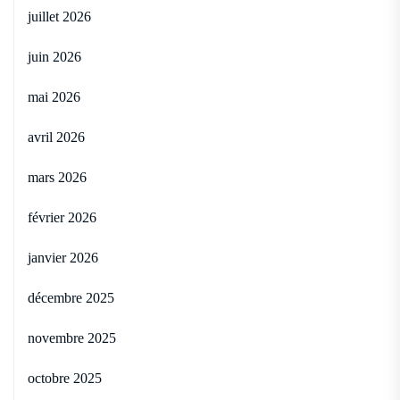
juillet 2026
juin 2026
mai 2026
avril 2026
mars 2026
février 2026
janvier 2026
décembre 2025
novembre 2025
octobre 2025