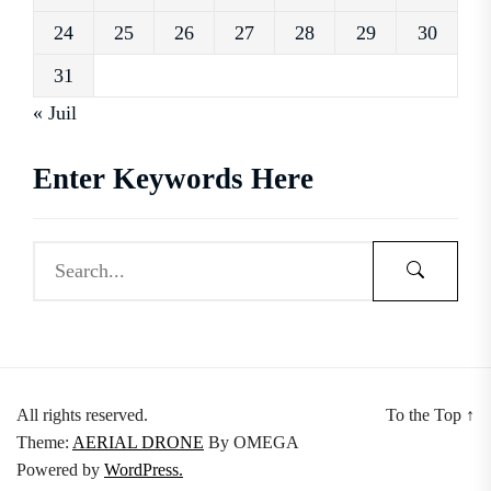
24
25
26
27
28
29
30
31
« Juil
Enter Keywords Here
All rights reserved.
To the Top
↑
Theme:
AERIAL DRONE
By
OMEGA
Powered by
WordPress.