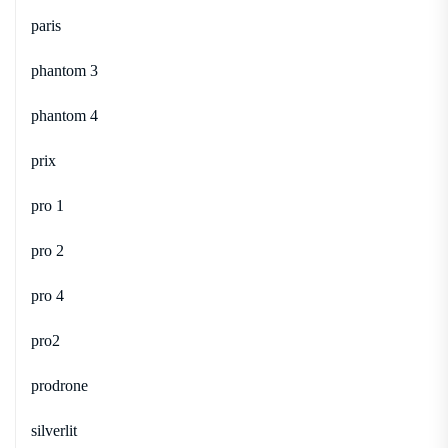
paris
phantom 3
phantom 4
prix
pro 1
pro 2
pro 4
pro2
prodrone
silverlit