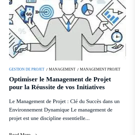
GESTION DE PROJET
MANAGEMENT
MANAGEMENT PROJET
Optimiser le Management de Projet
pour la Réussite de vos Initiatives
Le Management de Projet : Clé du Succès dans un
Environnement Dynamique Le management de
projet est une discipline essentielle...
Read More