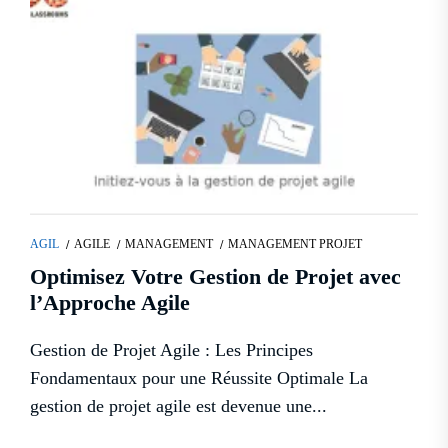
AGIL
AGILE
MANAGEMENT
MANAGEMENT PROJET
Optimisez Votre Gestion de Projet avec
l’Approche Agile
Gestion de Projet Agile : Les Principes
Fondamentaux pour une Réussite Optimale La
gestion de projet agile est devenue une...