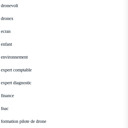
dronevolt
dronex
ecran
enfant
environnement
expert comptable
expert diagnostic
finance
fnac
formation pilote de drone