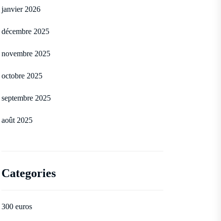
janvier 2026
décembre 2025
novembre 2025
octobre 2025
septembre 2025
août 2025
Categories
300 euros