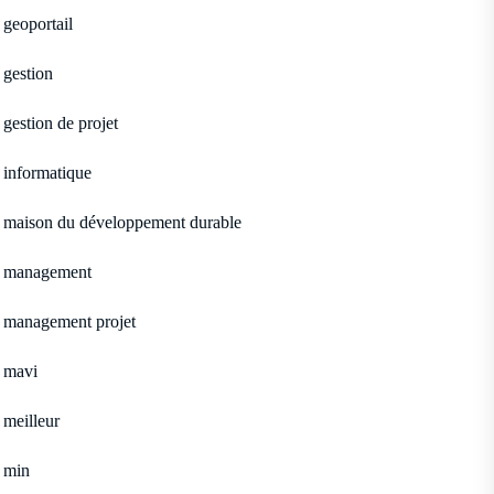
geoportail
gestion
gestion de projet
informatique
maison du développement durable
management
management projet
mavi
meilleur
min