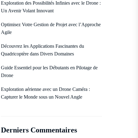
Exploration des Possibilités Infinies avec le Drone :
Un Avenir Volant Innovant
Optimisez Votre Gestion de Projet avec l’Approche
Agile
Découvrez les Applications Fascinantes du
Quadricoptère dans Divers Domaines
Guide Essentiel pour les Débutants en Pilotage de
Drone
Exploration aérienne avec un Drone Caméra :
Capturer le Monde sous un Nouvel Angle
Derniers Commentaires