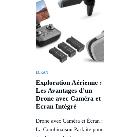
ECRAN
Exploration Aérienne :
Les Avantages d’un
Drone avec Caméra et
Écran Intégré
Drone avec Caméra et Écran :
La Combinaison Parfaite pour