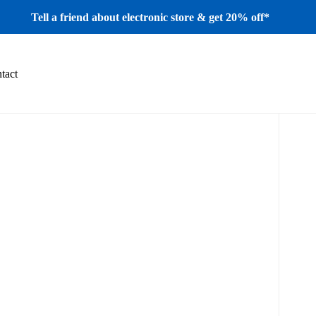
Tell a friend about electronic store & get 20% off*
tact