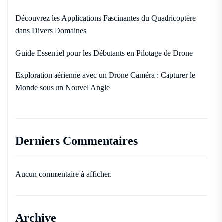
Découvrez les Applications Fascinantes du Quadricoptère
dans Divers Domaines
Guide Essentiel pour les Débutants en Pilotage de Drone
Exploration aérienne avec un Drone Caméra : Capturer le
Monde sous un Nouvel Angle
Derniers Commentaires
Aucun commentaire à afficher.
Archive