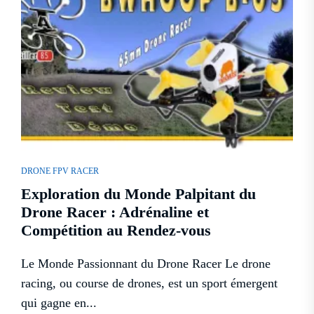
DRONE FPV RACER
Exploration du Monde Palpitant du
Drone Racer : Adrénaline et
Compétition au Rendez-vous
Le Monde Passionnant du Drone Racer Le drone
racing, ou course de drones, est un sport émergent
qui gagne en...