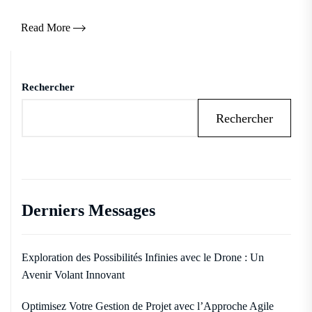
Read More
Rechercher
Rechercher
Derniers Messages
Exploration des Possibilités Infinies avec le Drone : Un
Avenir Volant Innovant
Optimisez Votre Gestion de Projet avec l’Approche Agile