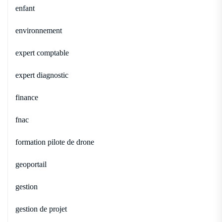
enfant
environnement
expert comptable
expert diagnostic
finance
fnac
formation pilote de drone
geoportail
gestion
gestion de projet