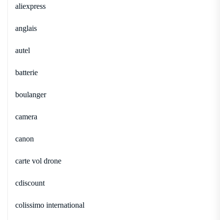
aliexpress
anglais
autel
batterie
boulanger
camera
canon
carte vol drone
cdiscount
colissimo international