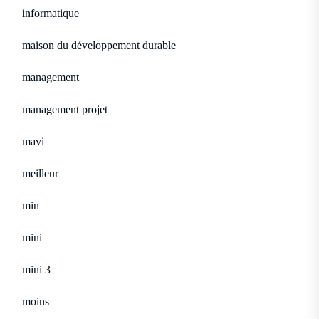
informatique
maison du développement durable
management
management projet
mavi
meilleur
min
mini
mini 3
moins