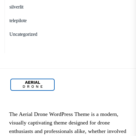
silverlit
telepilote
Uncategorized
The Aerial Drone WordPress Theme is a modern,
visually captivating theme designed for drone
enthusiasts and professionals alike, whether involved