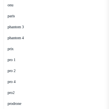
onu
paris
phantom 3
phantom 4
prix
pro 1
pro 2
pro 4
pro2
prodrone