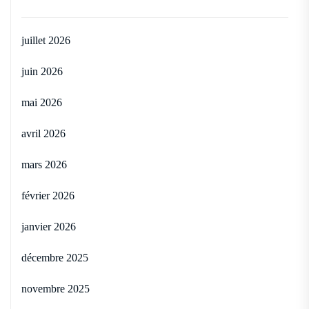
juillet 2026
juin 2026
mai 2026
avril 2026
mars 2026
février 2026
janvier 2026
décembre 2025
novembre 2025