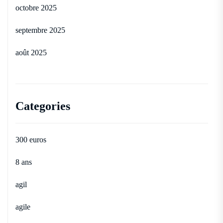
octobre 2025
septembre 2025
août 2025
Categories
300 euros
8 ans
agil
agile