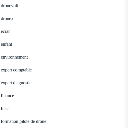
dronevolt
dronex
ecran
enfant
environnement
expert comptable
expert diagnostic
finance
fnac
formation pilote de drone