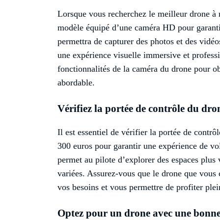
Lorsque vous recherchez le meilleur drone à m
modèle équipé d’une caméra HD pour garanti
permettra de capturer des photos et des vidéos 
une expérience visuelle immersive et professio
fonctionnalités de la caméra du drone pour ob
abordable.
Vérifiez la portée de contrôle du dro
Il est essentiel de vérifier la portée de cont
300 euros pour garantir une expérience de vo
permet au pilote d’explorer des espaces plus v
variées. Assurez-vous que le drone que vous 
vos besoins et vous permettre de profiter ple
Optez pour un drone avec une bonne 