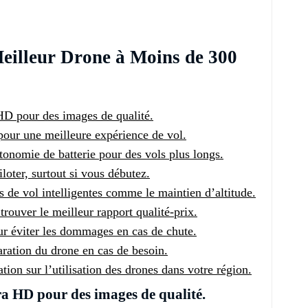
Meilleur Drone à Moins de 300
D pour des images de qualité.
 pour une meilleure expérience de vol.
onomie de batterie pour des vols plus longs.
loter, surtout si vous débutez.
 de vol intelligentes comme le maintien d’altitude.
 trouver le meilleur rapport qualité-prix.
our éviter les dommages en cas de chute.
paration du drone en cas de besoin.
tion sur l’utilisation des drones dans votre région.
a HD pour des images de qualité.