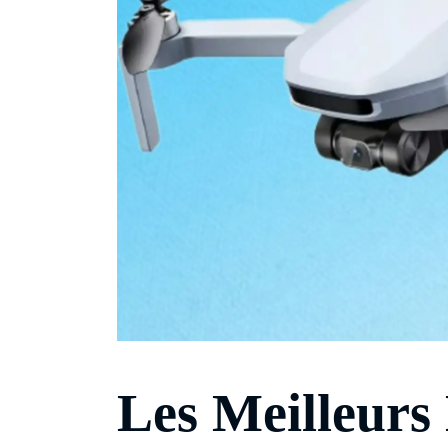
Les Meilleurs