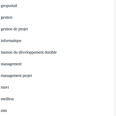
geoportail
gestion
gestion de projet
informatique
maison du développement durable
management
management projet
mavi
meilleur
min