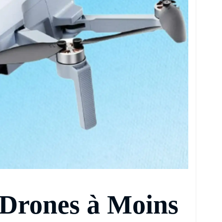
 Drones à Moins