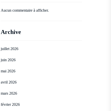
Aucun commentaire à afficher.
Archive
juillet 2026
juin 2026
mai 2026
avril 2026
mars 2026
février 2026