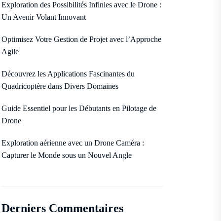
Exploration des Possibilités Infinies avec le Drone :
Un Avenir Volant Innovant
Optimisez Votre Gestion de Projet avec l’Approche
Agile
Découvrez les Applications Fascinantes du
Quadricoptère dans Divers Domaines
Guide Essentiel pour les Débutants en Pilotage de
Drone
Exploration aérienne avec un Drone Caméra :
Capturer le Monde sous un Nouvel Angle
Derniers Commentaires