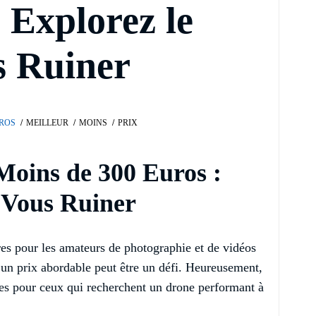
 Explorez le
s Ruiner
UROS
MEILLEUR
MOINS
PRIX
Moins de 300 Euros :
s Vous Ruiner
es pour les amateurs de photographie et de vidéos
 un prix abordable peut être un défi. Heureusement,
ntes pour ceux qui recherchent un drone performant à