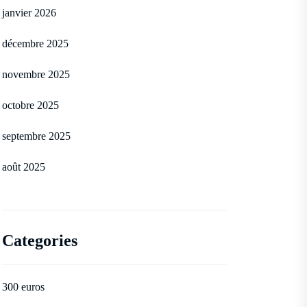
janvier 2026
décembre 2025
novembre 2025
octobre 2025
septembre 2025
août 2025
Categories
300 euros