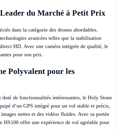
 Leader du Marché à Petit Prix
réciés dans la catégorie des drones abordables.
technologies avancées telles que la stabilisation
 direct HD. Avec une caméra intégrée de qualité, le
antes pour son prix.
e Polyvalent pour les
t doté de fonctionnalités intéressantes, le Holy Stone
uipé d’un GPS intégré pour un vol stable et précis,
images nettes et des vidéos fluides. Avec sa portée
ne HS100 offre une expérience de vol agréable pour