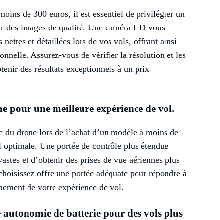
oins de 300 euros, il est essentiel de privilégier un
r des images de qualité. Une caméra HD vous
nettes et détaillées lors de vos vols, offrant ainsi
nnelle. Assurez-vous de vérifier la résolution et les
tenir des résultats exceptionnels à un prix
ne pour une meilleure expérience de vol.
rôle du drone lors de l’achat d’un modèle à moins de
l optimale. Une portée de contrôle plus étendue
astes et d’obtenir des prises de vue aériennes plus
choisissez offre une portée adéquate pour répondre à
inement de votre expérience de vol.
autonomie de batterie pour des vols plus