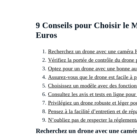
9 Conseils pour Choisir le 
Euros
Recherchez un drone avec une caméra H
Vérifiez la portée de contrôle du drone
Optez pour un drone avec une bonne aut
Assurez-vous que le drone est facile à pi
Choisissez un modèle avec des fonctions
Consultez les avis et tests en ligne pour
Privilégiez un drone robuste et léger p
Pensez à la facilité d’entretien et de ré
N’oubliez pas de respecter la réglementa
Recherchez un drone avec une camér