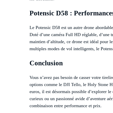
Potensic D58 : Performances
Le Potensic D58 est un autre drone abordable
Doté d’une caméra Full HD réglable, d’une t
maintien d’altitude, ce drone est idéal pour l
multiples modes de vol intelligents, le Potens
Conclusion
Vous n’avez pas besoin de casser votre tirelir
options comme le DJI Tello, le Holy Stone H
euros, il est désormais possible d’explorer l
curieux ou un passionné avide d’aventure aér
combinaison entre performance et prix.