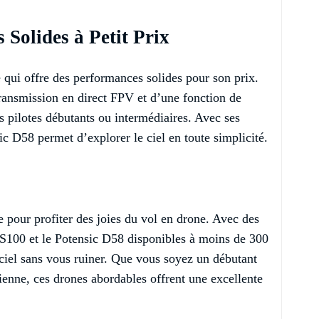
 Solides à Petit Prix
 qui offre des performances solides pour son prix.
ransmission en direct FPV et d’une fonction de
es pilotes débutants ou intermédiaires. Avec ses
ic D58 permet d’explorer le ciel en toute simplicité.
e pour profiter des joies du vol en drone. Avec des
S100 et le Potensic D58 disponibles à moins de 300
e ciel sans vous ruiner. Que vous soyez un débutant
ienne, ces drones abordables offrent une excellente