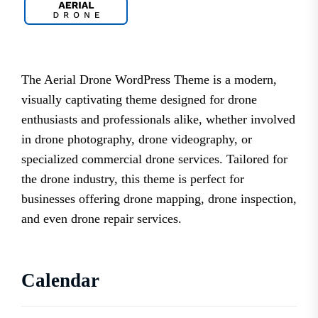
The Aerial Drone WordPress Theme is a modern,
visually captivating theme designed for drone
enthusiasts and professionals alike, whether involved
in drone photography, drone videography, or
specialized commercial drone services. Tailored for
the drone industry, this theme is perfect for
businesses offering drone mapping, drone inspection,
and even drone repair services.
Calendar