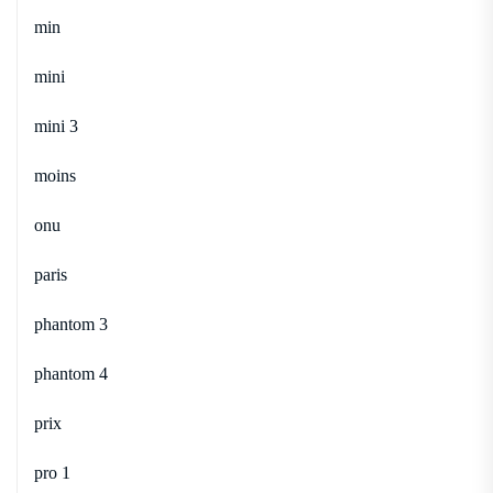
min
mini
mini 3
moins
onu
paris
phantom 3
phantom 4
prix
pro 1