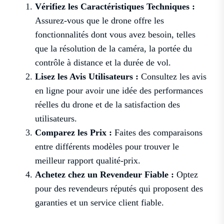
Vérifiez les Caractéristiques Techniques :
Assurez-vous que le drone offre les
fonctionnalités dont vous avez besoin, telles
que la résolution de la caméra, la portée du
contrôle à distance et la durée de vol.
Lisez les Avis Utilisateurs :
Consultez les avis
en ligne pour avoir une idée des performances
réelles du drone et de la satisfaction des
utilisateurs.
Comparez les Prix :
Faites des comparaisons
entre différents modèles pour trouver le
meilleur rapport qualité-prix.
Achetez chez un Revendeur Fiable :
Optez
pour des revendeurs réputés qui proposent des
garanties et un service client fiable.