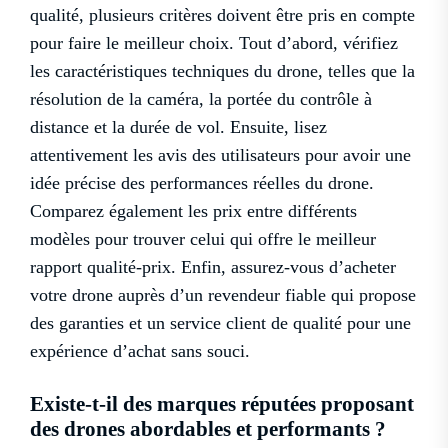
qualité, plusieurs critères doivent être pris en compte
pour faire le meilleur choix. Tout d’abord, vérifiez
les caractéristiques techniques du drone, telles que la
résolution de la caméra, la portée du contrôle à
distance et la durée de vol. Ensuite, lisez
attentivement les avis des utilisateurs pour avoir une
idée précise des performances réelles du drone.
Comparez également les prix entre différents
modèles pour trouver celui qui offre le meilleur
rapport qualité-prix. Enfin, assurez-vous d’acheter
votre drone auprès d’un revendeur fiable qui propose
des garanties et un service client de qualité pour une
expérience d’achat sans souci.
Existe-t-il des marques réputées proposant
des drones abordables et performants ?