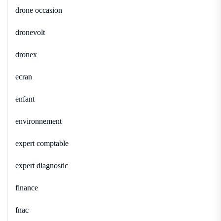
drone occasion
dronevolt
dronex
ecran
enfant
environnement
expert comptable
expert diagnostic
finance
fnac