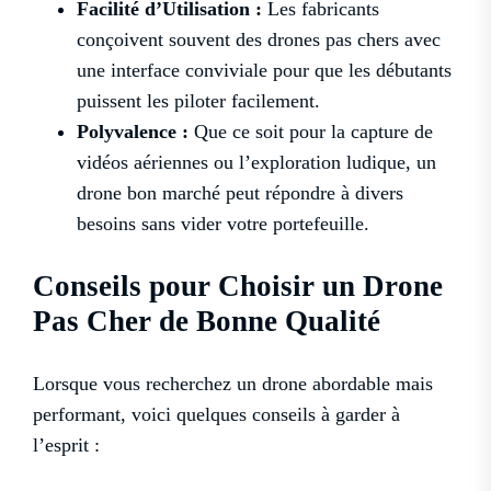
Facilité d’Utilisation :
Les fabricants
conçoivent souvent des drones pas chers avec
une interface conviviale pour que les débutants
puissent les piloter facilement.
Polyvalence :
Que ce soit pour la capture de
vidéos aériennes ou l’exploration ludique, un
drone bon marché peut répondre à divers
besoins sans vider votre portefeuille.
Conseils pour Choisir un Drone
Pas Cher de Bonne Qualité
Lorsque vous recherchez un drone abordable mais
performant, voici quelques conseils à garder à
l’esprit :