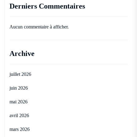
Derniers Commentaires
Aucun commentaire à afficher.
Archive
juillet 2026
juin 2026
mai 2026
avril 2026
mars 2026