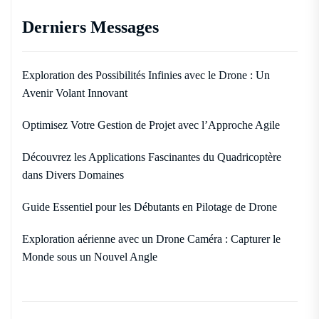
Derniers Messages
Exploration des Possibilités Infinies avec le Drone : Un
Avenir Volant Innovant
Optimisez Votre Gestion de Projet avec l’Approche Agile
Découvrez les Applications Fascinantes du Quadricoptère
dans Divers Domaines
Guide Essentiel pour les Débutants en Pilotage de Drone
Exploration aérienne avec un Drone Caméra : Capturer le
Monde sous un Nouvel Angle