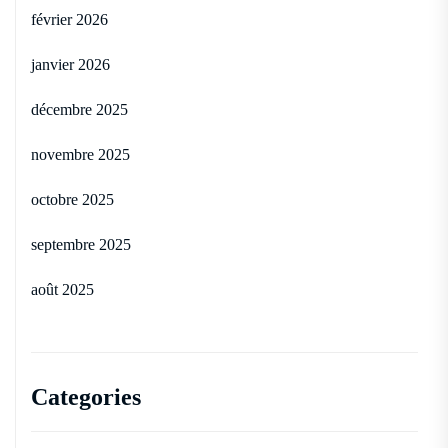
février 2026
janvier 2026
décembre 2025
novembre 2025
octobre 2025
septembre 2025
août 2025
Categories