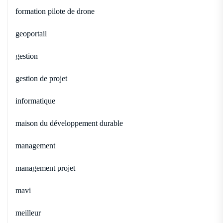
formation pilote de drone
geoportail
gestion
gestion de projet
informatique
maison du développement durable
management
management projet
mavi
meilleur