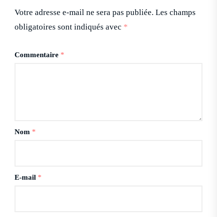
Votre adresse e-mail ne sera pas publiée.
Les champs
obligatoires sont indiqués avec
*
Commentaire
*
Nom
*
E-mail
*