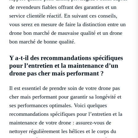
de revendeurs fiables offrant des garanties et un
service clientèle réactif. En suivant ces conseils,
vous serez en mesure de faire la distinction entre un
drone bon marché de mauvaise qualité et un drone
bon marché de bonne qualité.
Y a-t-il des recommandations spécifiques
pour l’entretien et la maintenance d’un
drone pas cher mais performant ?
Il est essentiel de prendre soin de votre drone pas
cher mais performant pour garantir sa longévité et
ses performances optimales. Voici quelques
recommandations spécifiques pour l’entretien et la
maintenance de votre drone : assurez-vous de
nettoyer régulièrement les hélices et le corps du