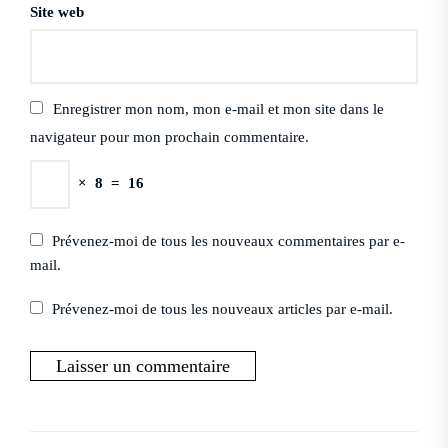
Site web
Enregistrer mon nom, mon e-mail et mon site dans le
navigateur pour mon prochain commentaire.
×
8
=
16
Prévenez-moi de tous les nouveaux commentaires par e-
mail.
Prévenez-moi de tous les nouveaux articles par e-mail.