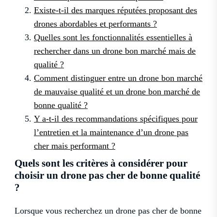
Existe-t-il des marques réputées proposant des
drones abordables et performants ?
Quelles sont les fonctionnalités essentielles à
rechercher dans un drone bon marché mais de
qualité ?
Comment distinguer entre un drone bon marché
de mauvaise qualité et un drone bon marché de
bonne qualité ?
Y a-t-il des recommandations spécifiques pour
l’entretien et la maintenance d’un drone pas
cher mais performant ?
Quels sont les critères à considérer pour
choisir un drone pas cher de bonne qualité
?
Lorsque vous recherchez un drone pas cher de bonne