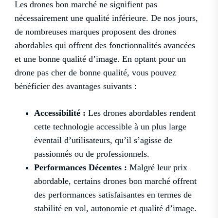
Les drones bon marché ne signifient pas
nécessairement une qualité inférieure. De nos jours,
de nombreuses marques proposent des drones
abordables qui offrent des fonctionnalités avancées
et une bonne qualité d’image. En optant pour un
drone pas cher de bonne qualité, vous pouvez
bénéficier des avantages suivants :
Accessibilité :
Les drones abordables rendent
cette technologie accessible à un plus large
éventail d’utilisateurs, qu’il s’agisse de
passionnés ou de professionnels.
Performances Décentes :
Malgré leur prix
abordable, certains drones bon marché offrent
des performances satisfaisantes en termes de
stabilité en vol, autonomie et qualité d’image.