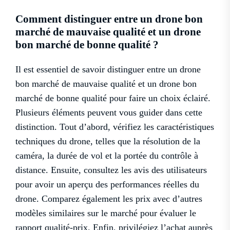
Comment distinguer entre un drone bon
marché de mauvaise qualité et un drone
bon marché de bonne qualité ?
Il est essentiel de savoir distinguer entre un drone
bon marché de mauvaise qualité et un drone bon
marché de bonne qualité pour faire un choix éclairé.
Plusieurs éléments peuvent vous guider dans cette
distinction. Tout d’abord, vérifiez les caractéristiques
techniques du drone, telles que la résolution de la
caméra, la durée de vol et la portée du contrôle à
distance. Ensuite, consultez les avis des utilisateurs
pour avoir un aperçu des performances réelles du
drone. Comparez également les prix avec d’autres
modèles similaires sur le marché pour évaluer le
rapport qualité-prix. Enfin, privilégiez l’achat auprès