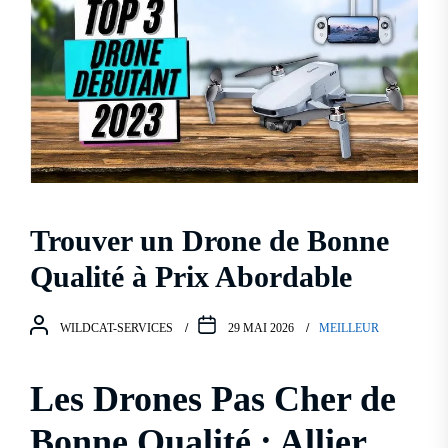
Trouver un Drone de Bonne
Qualité à Prix Abordable
WILDCAT-SERVICES
29 MAI 2026
MEILLEUR
Les Drones Pas Cher de
Bonne Qualité : Allier