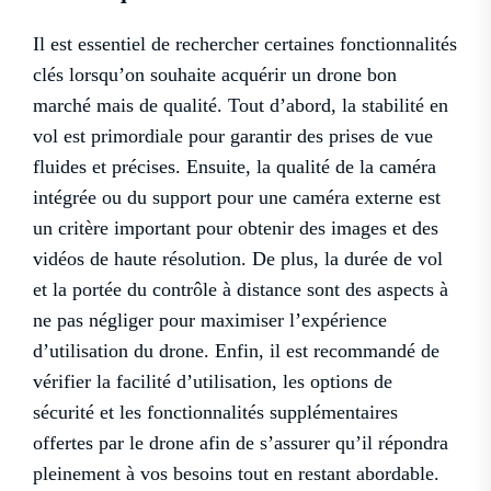
Il est essentiel de rechercher certaines fonctionnalités
clés lorsqu’on souhaite acquérir un drone bon
marché mais de qualité. Tout d’abord, la stabilité en
vol est primordiale pour garantir des prises de vue
fluides et précises. Ensuite, la qualité de la caméra
intégrée ou du support pour une caméra externe est
un critère important pour obtenir des images et des
vidéos de haute résolution. De plus, la durée de vol
et la portée du contrôle à distance sont des aspects à
ne pas négliger pour maximiser l’expérience
d’utilisation du drone. Enfin, il est recommandé de
vérifier la facilité d’utilisation, les options de
sécurité et les fonctionnalités supplémentaires
offertes par le drone afin de s’assurer qu’il répondra
pleinement à vos besoins tout en restant abordable.