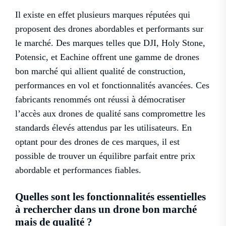
Il existe en effet plusieurs marques réputées qui
proposent des drones abordables et performants sur
le marché. Des marques telles que DJI, Holy Stone,
Potensic, et Eachine offrent une gamme de drones
bon marché qui allient qualité de construction,
performances en vol et fonctionnalités avancées. Ces
fabricants renommés ont réussi à démocratiser
l’accès aux drones de qualité sans compromettre les
standards élevés attendus par les utilisateurs. En
optant pour des drones de ces marques, il est
possible de trouver un équilibre parfait entre prix
abordable et performances fiables.
Quelles sont les fonctionnalités essentielles
à rechercher dans un drone bon marché
mais de qualité ?