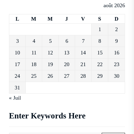
août 2026
L
M
M
J
V
S
D
1
2
3
4
5
6
7
8
9
10
11
12
13
14
15
16
17
18
19
20
21
22
23
24
25
26
27
28
29
30
31
« Juil
Enter Keywords Here