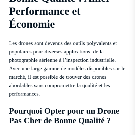
Performance et
Économie
Les drones sont devenus des outils polyvalents et
populaires pour diverses applications, de la
photographie aérienne à l’inspection industrielle.
Avec une large gamme de modèles disponibles sur le
marché, il est possible de trouver des drones
abordables sans compromettre la qualité et les
performances.
Pourquoi Opter pour un Drone
Pas Cher de Bonne Qualité ?