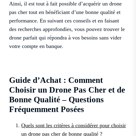
Ainsi, il est tout à fait possible d’acquérir un drone
pas cher tout en bénéficiant d’une bonne qualité et
performance. En suivant ces conseils et en faisant
des recherches approfondies, vous pouvez trouver le
drone parfait qui répondra à vos besoins sans vider
votre compte en banque.
Guide d’Achat : Comment
Choisir un Drone Pas Cher et de
Bonne Qualité – Questions
Fréquemment Posées
Quels sont les critères à considérer pour choisir
un drone pas cher de bonne qualité ?