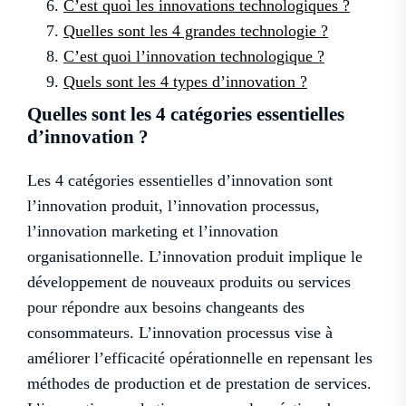
C’est quoi les innovations technologiques ?
Quelles sont les 4 grandes technologie ?
C’est quoi l’innovation technologique ?
Quels sont les 4 types d’innovation ?
Quelles sont les 4 catégories essentielles
d’innovation ?
Les 4 catégories essentielles d’innovation sont
l’innovation produit, l’innovation processus,
l’innovation marketing et l’innovation
organisationnelle. L’innovation produit implique le
développement de nouveaux produits ou services
pour répondre aux besoins changeants des
consommateurs. L’innovation processus vise à
améliorer l’efficacité opérationnelle en repensant les
méthodes de production et de prestation de services.