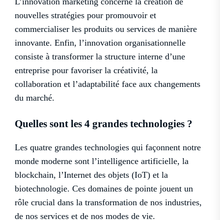
L’innovation marketing concerne la création de
nouvelles stratégies pour promouvoir et
commercialiser les produits ou services de manière
innovante. Enfin, l’innovation organisationnelle
consiste à transformer la structure interne d’une
entreprise pour favoriser la créativité, la
collaboration et l’adaptabilité face aux changements
du marché.
Quelles sont les 4 grandes technologies ?
Les quatre grandes technologies qui façonnent notre
monde moderne sont l’intelligence artificielle, la
blockchain, l’Internet des objets (IoT) et la
biotechnologie. Ces domaines de pointe jouent un
rôle crucial dans la transformation de nos industries,
de nos services et de nos modes de vie.