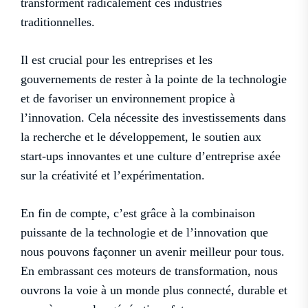
transforment radicalement ces industries
traditionnelles.
Il est crucial pour les entreprises et les
gouvernements de rester à la pointe de la technologie
et de favoriser un environnement propice à
l’innovation. Cela nécessite des investissements dans
la recherche et le développement, le soutien aux
start-ups innovantes et une culture d’entreprise axée
sur la créativité et l’expérimentation.
En fin de compte, c’est grâce à la combinaison
puissante de la technologie et de l’innovation que
nous pouvons façonner un avenir meilleur pour tous.
En embrassant ces moteurs de transformation, nous
ouvrons la voie à un monde plus connecté, durable et