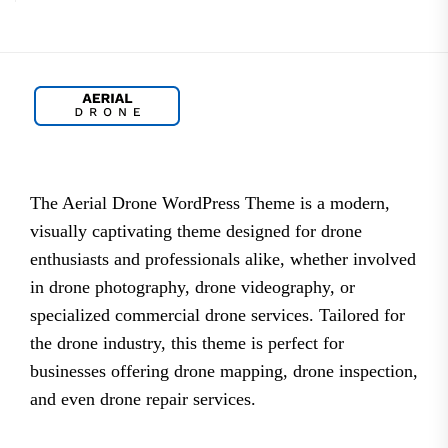
The Aerial Drone WordPress Theme is a modern,
visually captivating theme designed for drone
enthusiasts and professionals alike, whether involved
in drone photography, drone videography, or
specialized commercial drone services. Tailored for
the drone industry, this theme is perfect for
businesses offering drone mapping, drone inspection,
and even drone repair services.