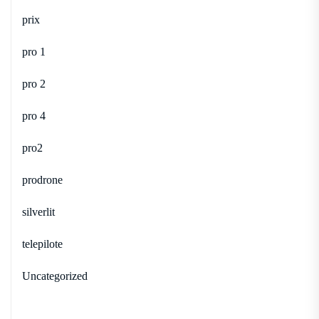
prix
pro 1
pro 2
pro 4
pro2
prodrone
silverlit
telepilote
Uncategorized