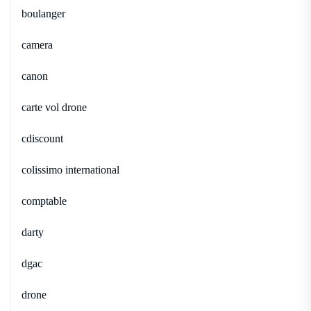
boulanger
camera
canon
carte vol drone
cdiscount
colissimo international
comptable
darty
dgac
drone