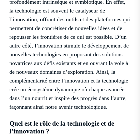
profondément intrinsèque et symbiotique. En effet,
la technologie est souvent le catalyseur de
l’innovation, offrant des outils et des plateformes qui
permettent de concrétiser de nouvelles idées et de
repousser les frontières de ce qui est possible. D’un
autre côté, l’innovation stimule le développement de
nouvelles technologies en proposant des solutions
novatrices aux défis existants et en ouvrant la voie à
de nouveaux domaines d’exploration. Ainsi, la
complémentarité entre l’innovation et la technologie
crée un écosystème dynamique où chaque avancée
dans l’un nourrit et inspire des progrès dans l’autre,
façonnant ainsi notre avenir technologique.
Quel est le rôle de la technologie et de
l’innovation ?