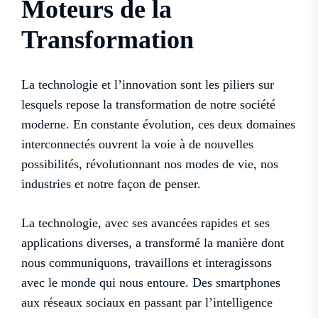
Moteurs de la
Transformation
La technologie et l’innovation sont les piliers sur
lesquels repose la transformation de notre société
moderne. En constante évolution, ces deux domaines
interconnectés ouvrent la voie à de nouvelles
possibilités, révolutionnant nos modes de vie, nos
industries et notre façon de penser.
La technologie, avec ses avancées rapides et ses
applications diverses, a transformé la manière dont
nous communiquons, travaillons et interagissons
avec le monde qui nous entoure. Des smartphones
aux réseaux sociaux en passant par l’intelligence