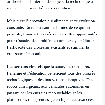
artificielle et l’Internet des objets, la technologie a
radicalement modifié notre quotidien.
Mais c’est l’innovation qui alimente cette évolution
constante. En repoussant les limites de ce qui est
possible, l’innovation crée de nouvelles opportunités
pour résoudre des problèmes complexes, améliorer
l’efficacité des processus existants et stimuler la
croissance économique.
Les secteurs clés tels que la santé, les transports,
l’énergie et l’éducation bénéficient tous des progrès
technologiques et des innovations disruptives. Des
robots chirurgicaux aux véhicules autonomes en
passant par les énergies renouvelables et les
plateformes d’apprentissage en ligne, ces avancées