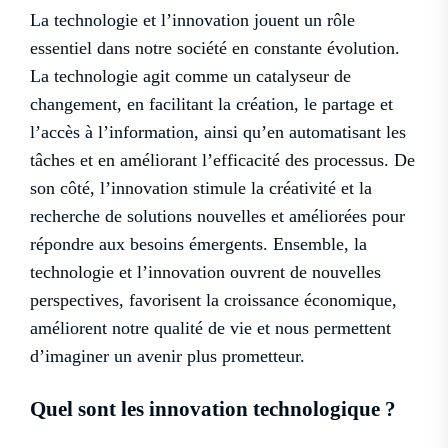
La technologie et l’innovation jouent un rôle
essentiel dans notre société en constante évolution.
La technologie agit comme un catalyseur de
changement, en facilitant la création, le partage et
l’accès à l’information, ainsi qu’en automatisant les
tâches et en améliorant l’efficacité des processus. De
son côté, l’innovation stimule la créativité et la
recherche de solutions nouvelles et améliorées pour
répondre aux besoins émergents. Ensemble, la
technologie et l’innovation ouvrent de nouvelles
perspectives, favorisent la croissance économique,
améliorent notre qualité de vie et nous permettent
d’imaginer un avenir plus prometteur.
Quel sont les innovation technologique ?