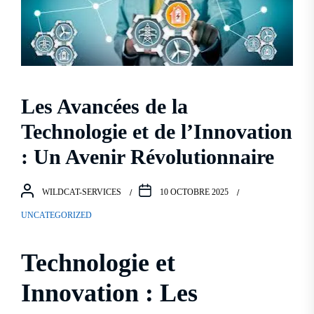
Les Avancées de la
Technologie et de l’Innovation
: Un Avenir Révolutionnaire
WILDCAT-SERVICES
10 OCTOBRE 2025
UNCATEGORIZED
Technologie et
Innovation : Les