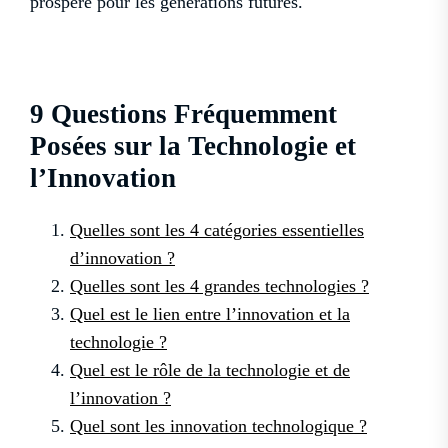
prospère pour les générations futures.
9 Questions Fréquemment
Posées sur la Technologie et
l’Innovation
Quelles sont les 4 catégories essentielles
d’innovation ?
Quelles sont les 4 grandes technologies ?
Quel est le lien entre l’innovation et la
technologie ?
Quel est le rôle de la technologie et de
l’innovation ?
Quel sont les innovation technologique ?