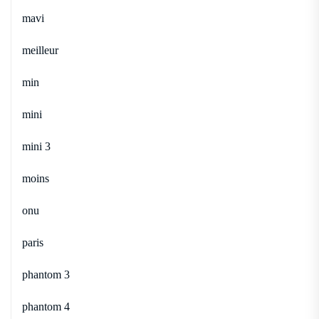
mavi
meilleur
min
mini
mini 3
moins
onu
paris
phantom 3
phantom 4