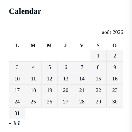
Calendar
août 2026
L
M
M
J
V
S
D
1
2
3
4
5
6
7
8
9
10
11
12
13
14
15
16
17
18
19
20
21
22
23
24
25
26
27
28
29
30
31
« Juil