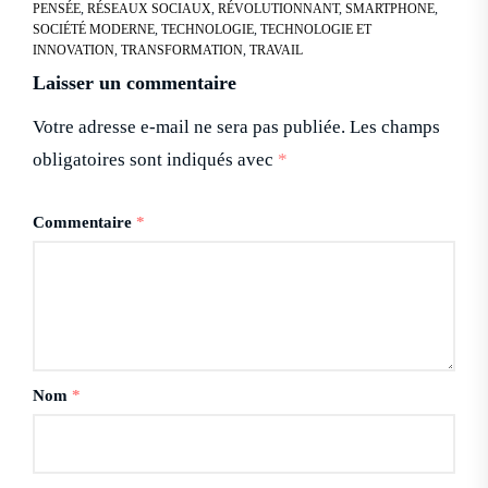
PENSÉE
,
RÉSEAUX SOCIAUX
,
RÉVOLUTIONNANT
,
SMARTPHONE
,
SOCIÉTÉ MODERNE
,
TECHNOLOGIE
,
TECHNOLOGIE ET
INNOVATION
,
TRANSFORMATION
,
TRAVAIL
Laisser un commentaire
Votre adresse e-mail ne sera pas publiée.
Les champs
obligatoires sont indiqués avec
*
Commentaire
*
Nom
*