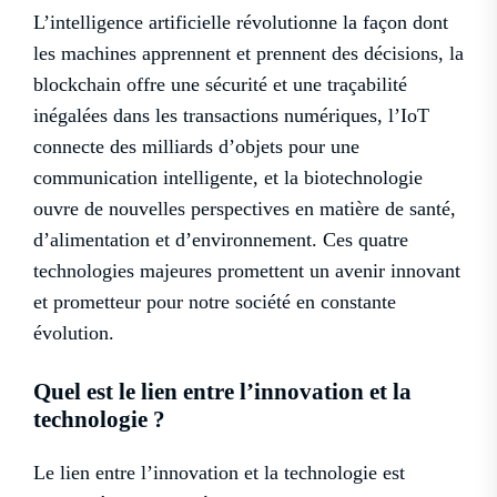
L’intelligence artificielle révolutionne la façon dont
les machines apprennent et prennent des décisions, la
blockchain offre une sécurité et une traçabilité
inégalées dans les transactions numériques, l’IoT
connecte des milliards d’objets pour une
communication intelligente, et la biotechnologie
ouvre de nouvelles perspectives en matière de santé,
d’alimentation et d’environnement. Ces quatre
technologies majeures promettent un avenir innovant
et prometteur pour notre société en constante
évolution.
Quel est le lien entre l’innovation et la
technologie ?
Le lien entre l’innovation et la technologie est