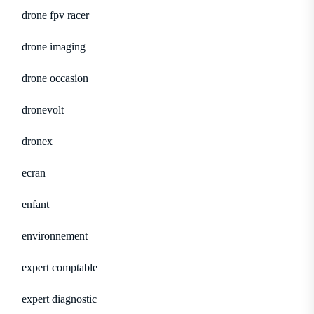
drone fpv racer
drone imaging
drone occasion
dronevolt
dronex
ecran
enfant
environnement
expert comptable
expert diagnostic