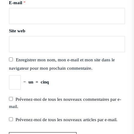
E-mail
*
Site web
Enregistrer mon nom, mon e-mail et mon site dans le
navigateur pour mon prochain commentaire.
−
un
=
cinq
Prévenez-moi de tous les nouveaux commentaires par e-
mail.
Prévenez-moi de tous les nouveaux articles par e-mail.