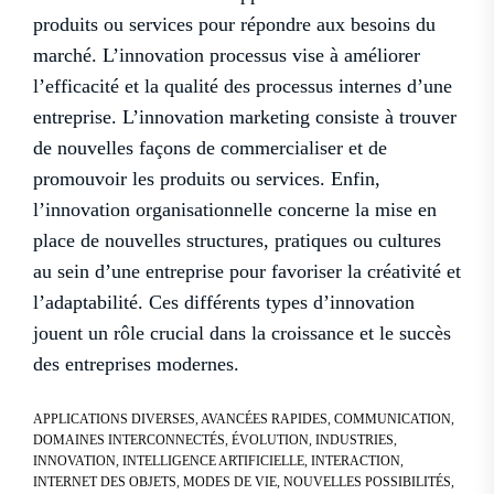
produits ou services pour répondre aux besoins du
marché. L’innovation processus vise à améliorer
l’efficacité et la qualité des processus internes d’une
entreprise. L’innovation marketing consiste à trouver
de nouvelles façons de commercialiser et de
promouvoir les produits ou services. Enfin,
l’innovation organisationnelle concerne la mise en
place de nouvelles structures, pratiques ou cultures
au sein d’une entreprise pour favoriser la créativité et
l’adaptabilité. Ces différents types d’innovation
jouent un rôle crucial dans la croissance et le succès
des entreprises modernes.
APPLICATIONS DIVERSES
,
AVANCÉES RAPIDES
,
COMMUNICATION
,
DOMAINES INTERCONNECTÉS
,
ÉVOLUTION
,
INDUSTRIES
,
INNOVATION
,
INTELLIGENCE ARTIFICIELLE
,
INTERACTION
,
INTERNET DES OBJETS
,
MODES DE VIE
,
NOUVELLES POSSIBILITÉS
,