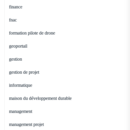
finance
fnac
formation pilote de drone
geoportail
gestion
gestion de projet
informatique
maison du développement durable
management
management projet