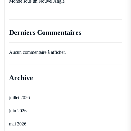
Monde sous un Nouvel Angle
Derniers Commentaires
Aucun commentaire à afficher.
Archive
juillet 2026
juin 2026
mai 2026