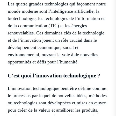
Les quatre grandes technologies qui façonnent notre
monde moderne sont l’intelligence artificielle, la
biotechnologie, les technologies de l’information et
de la communication (TIC) et les énergies
renouvelables. Ces domaines clés de la technologie
et de l’innovation jouent un rôle crucial dans le
développement économique, social et
environnemental, ouvrant la voie à de nouvelles
opportunités et défis pour l’humanité.
C’est quoi l’innovation technologique ?
L’innovation technologique peut être définie comme
le processus par lequel de nouvelles idées, méthodes
ou technologies sont développées et mises en œuvre
pour créer de la valeur et améliorer les produits,