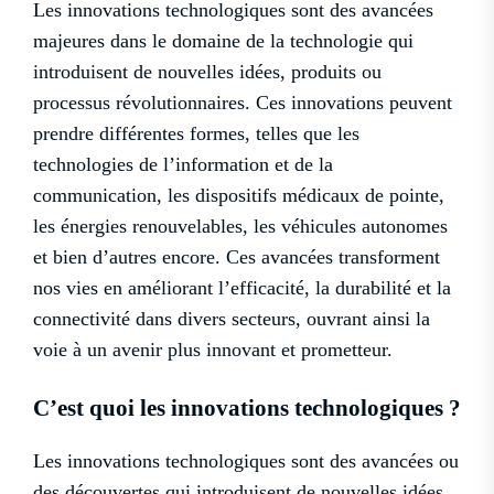
Les innovations technologiques sont des avancées
majeures dans le domaine de la technologie qui
introduisent de nouvelles idées, produits ou
processus révolutionnaires. Ces innovations peuvent
prendre différentes formes, telles que les
technologies de l’information et de la
communication, les dispositifs médicaux de pointe,
les énergies renouvelables, les véhicules autonomes
et bien d’autres encore. Ces avancées transforment
nos vies en améliorant l’efficacité, la durabilité et la
connectivité dans divers secteurs, ouvrant ainsi la
voie à un avenir plus innovant et prometteur.
C’est quoi les innovations technologiques ?
Les innovations technologiques sont des avancées ou
des découvertes qui introduisent de nouvelles idées,