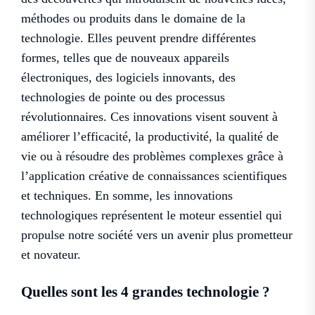
méthodes ou produits dans le domaine de la
technologie. Elles peuvent prendre différentes
formes, telles que de nouveaux appareils
électroniques, des logiciels innovants, des
technologies de pointe ou des processus
révolutionnaires. Ces innovations visent souvent à
améliorer l’efficacité, la productivité, la qualité de
vie ou à résoudre des problèmes complexes grâce à
l’application créative de connaissances scientifiques
et techniques. En somme, les innovations
technologiques représentent le moteur essentiel qui
propulse notre société vers un avenir plus prometteur
et novateur.
Quelles sont les 4 grandes technologie ?