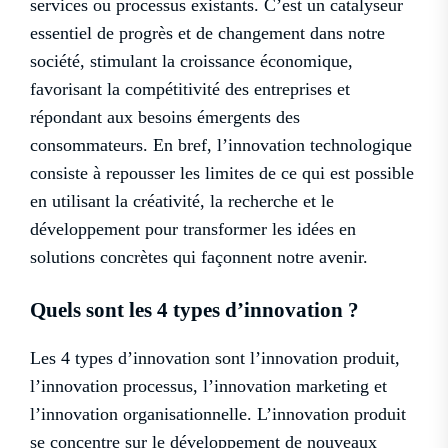
services ou processus existants. C’est un catalyseur
essentiel de progrès et de changement dans notre
société, stimulant la croissance économique,
favorisant la compétitivité des entreprises et
répondant aux besoins émergents des
consommateurs. En bref, l’innovation technologique
consiste à repousser les limites de ce qui est possible
en utilisant la créativité, la recherche et le
développement pour transformer les idées en
solutions concrètes qui façonnent notre avenir.
Quels sont les 4 types d’innovation ?
Les 4 types d’innovation sont l’innovation produit,
l’innovation processus, l’innovation marketing et
l’innovation organisationnelle. L’innovation produit
se concentre sur le développement de nouveaux