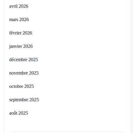
avril 2026
mars 2026
février 2026
janvier 2026
décembre 2025
novembre 2025
octobre 2025
septembre 2025
août 2025