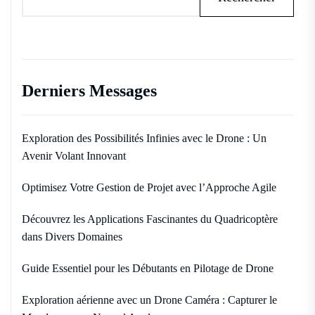
Derniers Messages
Exploration des Possibilités Infinies avec le Drone : Un
Avenir Volant Innovant
Optimisez Votre Gestion de Projet avec l’Approche Agile
Découvrez les Applications Fascinantes du Quadricoptère
dans Divers Domaines
Guide Essentiel pour les Débutants en Pilotage de Drone
Exploration aérienne avec un Drone Caméra : Capturer le