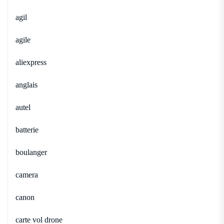
agil
agile
aliexpress
anglais
autel
batterie
boulanger
camera
canon
carte vol drone