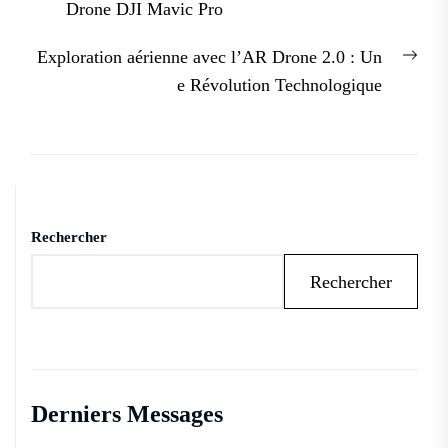
post:
Drone DJI Mavic Pro
l’article
Nex
Exploration aérienne avec l’AR Drone 2.0 : Un
post
e Révolution Technologique
Rechercher
Rechercher
Derniers Messages