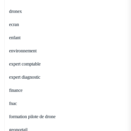
dronex
ecran
enfant
environnement
expert comptable
expert diagnostic
finance
fnac
formation pilote de drone
geoportail