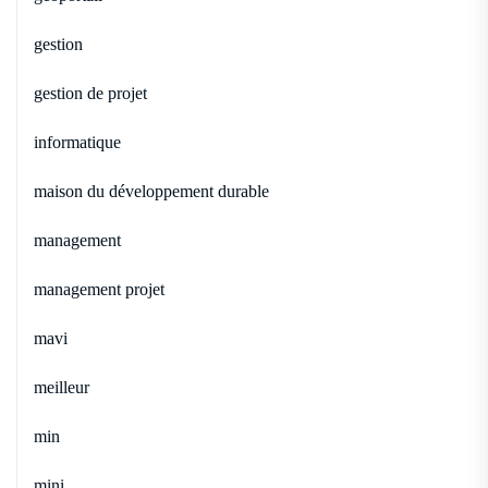
gestion
gestion de projet
informatique
maison du développement durable
management
management projet
mavi
meilleur
min
mini