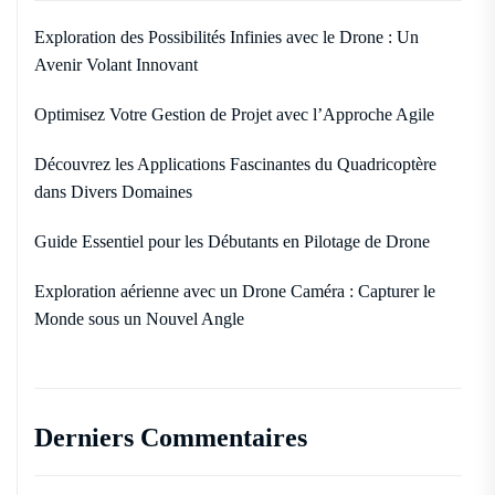
Exploration des Possibilités Infinies avec le Drone : Un
Avenir Volant Innovant
Optimisez Votre Gestion de Projet avec l’Approche Agile
Découvrez les Applications Fascinantes du Quadricoptère
dans Divers Domaines
Guide Essentiel pour les Débutants en Pilotage de Drone
Exploration aérienne avec un Drone Caméra : Capturer le
Monde sous un Nouvel Angle
Derniers Commentaires