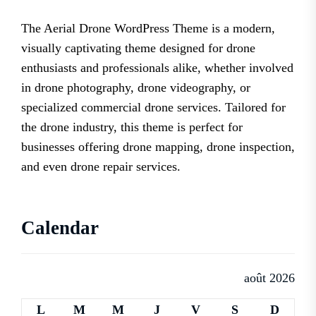
The Aerial Drone WordPress Theme is a modern,
visually captivating theme designed for drone
enthusiasts and professionals alike, whether involved
in drone photography, drone videography, or
specialized commercial drone services. Tailored for
the drone industry, this theme is perfect for
businesses offering drone mapping, drone inspection,
and even drone repair services.
Calendar
août 2026
L
M
M
J
V
S
D