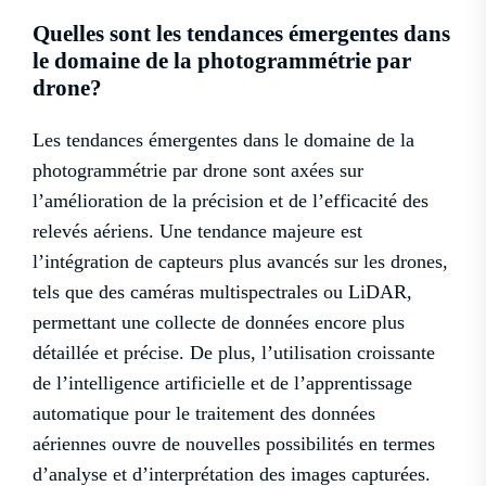
Quelles sont les tendances émergentes dans
le domaine de la photogrammétrie par
drone?
Les tendances émergentes dans le domaine de la
photogrammétrie par drone sont axées sur
l’amélioration de la précision et de l’efficacité des
relevés aériens. Une tendance majeure est
l’intégration de capteurs plus avancés sur les drones,
tels que des caméras multispectrales ou LiDAR,
permettant une collecte de données encore plus
détaillée et précise. De plus, l’utilisation croissante
de l’intelligence artificielle et de l’apprentissage
automatique pour le traitement des données
aériennes ouvre de nouvelles possibilités en termes
d’analyse et d’interprétation des images capturées.