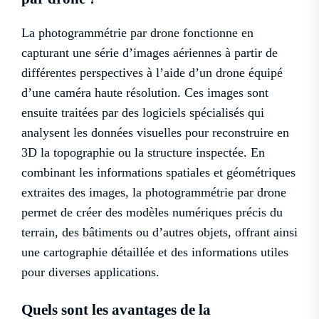
La photogrammétrie par drone fonctionne en
capturant une série d’images aériennes à partir de
différentes perspectives à l’aide d’un drone équipé
d’une caméra haute résolution. Ces images sont
ensuite traitées par des logiciels spécialisés qui
analysent les données visuelles pour reconstruire en
3D la topographie ou la structure inspectée. En
combinant les informations spatiales et géométriques
extraites des images, la photogrammétrie par drone
permet de créer des modèles numériques précis du
terrain, des bâtiments ou d’autres objets, offrant ainsi
une cartographie détaillée et des informations utiles
pour diverses applications.
Quels sont les avantages de la