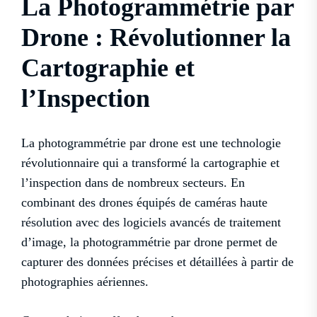
La Photogrammétrie par
Drone : Révolutionner la
Cartographie et
l’Inspection
La photogrammétrie par drone est une technologie
révolutionnaire qui a transformé la cartographie et
l’inspection dans de nombreux secteurs. En
combinant des drones équipés de caméras haute
résolution avec des logiciels avancés de traitement
d’image, la photogrammétrie par drone permet de
capturer des données précises et détaillées à partir de
photographies aériennes.