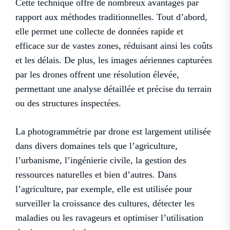
Cette technique offre de nombreux avantages par
rapport aux méthodes traditionnelles. Tout d’abord,
elle permet une collecte de données rapide et
efficace sur de vastes zones, réduisant ainsi les coûts
et les délais. De plus, les images aériennes capturées
par les drones offrent une résolution élevée,
permettant une analyse détaillée et précise du terrain
ou des structures inspectées.
La photogrammétrie par drone est largement utilisée
dans divers domaines tels que l’agriculture,
l’urbanisme, l’ingénierie civile, la gestion des
ressources naturelles et bien d’autres. Dans
l’agriculture, par exemple, elle est utilisée pour
surveiller la croissance des cultures, détecter les
maladies ou les ravageurs et optimiser l’utilisation