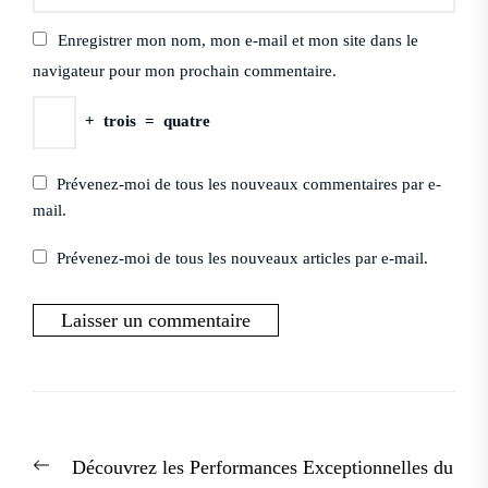
Enregistrer mon nom, mon e-mail et mon site dans le
navigateur pour mon prochain commentaire.
+
trois
=
quatre
Prévenez-moi de tous les nouveaux commentaires par e-
mail.
Prévenez-moi de tous les nouveaux articles par e-mail.
Navigation
Previous
Découvrez les Performances Exceptionnelles du
de