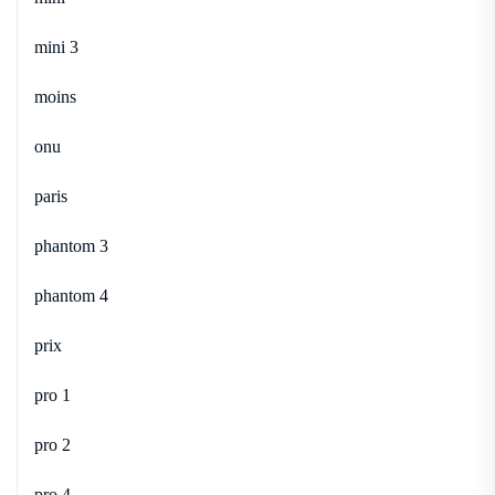
mini 3
moins
onu
paris
phantom 3
phantom 4
prix
pro 1
pro 2
pro 4