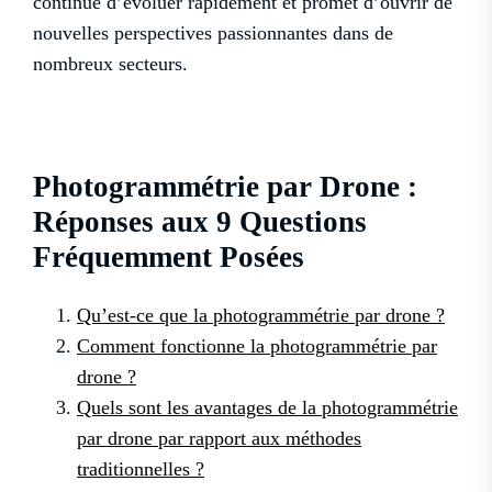
continue d’évoluer rapidement et promet d’ouvrir de
nouvelles perspectives passionnantes dans de
nombreux secteurs.
Photogrammétrie par Drone :
Réponses aux 9 Questions
Fréquemment Posées
Qu’est-ce que la photogrammétrie par drone ?
Comment fonctionne la photogrammétrie par
drone ?
Quels sont les avantages de la photogrammétrie
par drone par rapport aux méthodes
traditionnelles ?