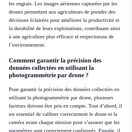
les engrais. Les images aériennes capturées par les
drones permettent aux agriculteurs de prendre des
décisions éclairées pour améliorer la productivité et
la durabilité de leurs exploitations, contribuant ainsi
à une agriculture plus efficace et respectueuse de
l’environnement.
Comment garantir la précision des
données collectées en utilisant la
photogrammétrie par drone ?
Pour garantir la précision des données collectées en
utilisant la photogrammétrie par drone, plusieurs
facteurs doivent être pris en compte. Tout d’abord, il
est essentiel de calibrer correctement le drone et la
caméra avant chaque mission pour s’assurer que les
paramètres sont correctement configurés. Ensuite, il