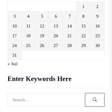
1
2
3
4
5
6
7
8
9
10
11
12
13
14
15
16
17
18
19
20
21
22
23
24
25
26
27
28
29
30
31
« Juil
Enter Keywords Here