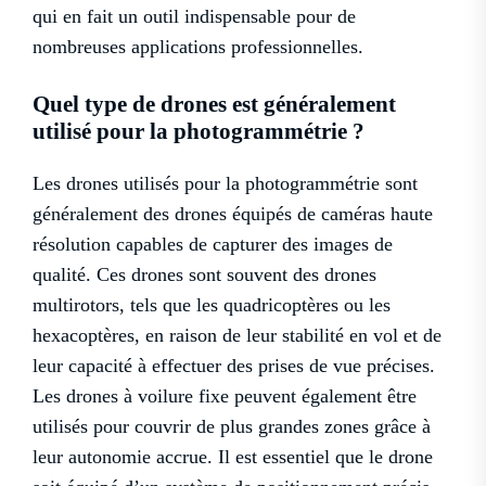
qui en fait un outil indispensable pour de
nombreuses applications professionnelles.
Quel type de drones est généralement
utilisé pour la photogrammétrie ?
Les drones utilisés pour la photogrammétrie sont
généralement des drones équipés de caméras haute
résolution capables de capturer des images de
qualité. Ces drones sont souvent des drones
multirotors, tels que les quadricoptères ou les
hexacoptères, en raison de leur stabilité en vol et de
leur capacité à effectuer des prises de vue précises.
Les drones à voilure fixe peuvent également être
utilisés pour couvrir de plus grandes zones grâce à
leur autonomie accrue. Il est essentiel que le drone