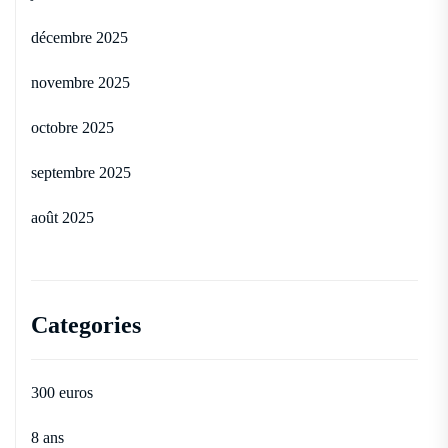
décembre 2025
novembre 2025
octobre 2025
septembre 2025
août 2025
Categories
300 euros
8 ans