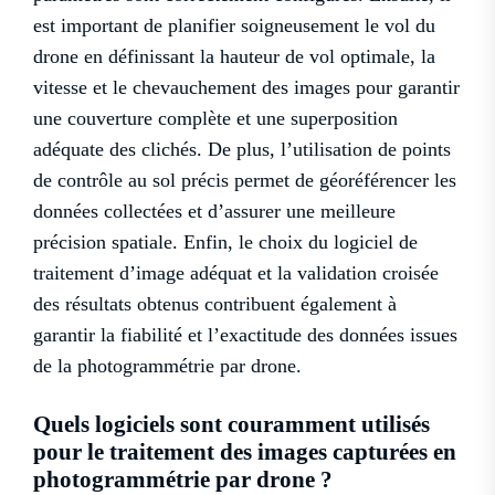
est important de planifier soigneusement le vol du
drone en définissant la hauteur de vol optimale, la
vitesse et le chevauchement des images pour garantir
une couverture complète et une superposition
adéquate des clichés. De plus, l’utilisation de points
de contrôle au sol précis permet de géoréférencer les
données collectées et d’assurer une meilleure
précision spatiale. Enfin, le choix du logiciel de
traitement d’image adéquat et la validation croisée
des résultats obtenus contribuent également à
garantir la fiabilité et l’exactitude des données issues
de la photogrammétrie par drone.
Quels logiciels sont couramment utilisés
pour le traitement des images capturées en
photogrammétrie par drone ?