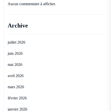
Aucun commentaire à afficher.
Archive
juillet 2026
juin 2026
mai 2026
avril 2026
mars 2026
février 2026
janvier 2026