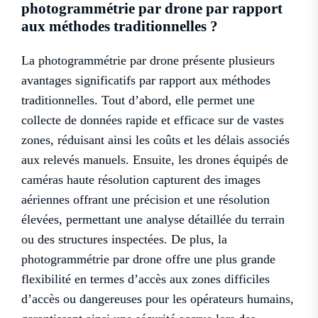
photogrammétrie par drone par rapport
aux méthodes traditionnelles ?
La photogrammétrie par drone présente plusieurs
avantages significatifs par rapport aux méthodes
traditionnelles. Tout d’abord, elle permet une
collecte de données rapide et efficace sur de vastes
zones, réduisant ainsi les coûts et les délais associés
aux relevés manuels. Ensuite, les drones équipés de
caméras haute résolution capturent des images
aériennes offrant une précision et une résolution
élevées, permettant une analyse détaillée du terrain
ou des structures inspectées. De plus, la
photogrammétrie par drone offre une plus grande
flexibilité en termes d’accès aux zones difficiles
d’accès ou dangereuses pour les opérateurs humains,