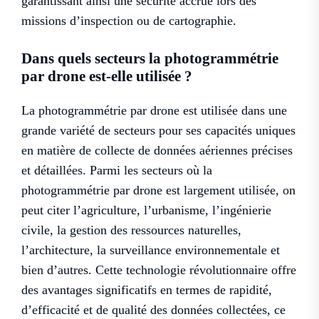
garantissant ainsi une sécurité accrue lors des
missions d’inspection ou de cartographie.
Dans quels secteurs la photogrammétrie
par drone est-elle utilisée ?
La photogrammétrie par drone est utilisée dans une
grande variété de secteurs pour ses capacités uniques
en matière de collecte de données aériennes précises
et détaillées. Parmi les secteurs où la
photogrammétrie par drone est largement utilisée, on
peut citer l’agriculture, l’urbanisme, l’ingénierie
civile, la gestion des ressources naturelles,
l’architecture, la surveillance environnementale et
bien d’autres. Cette technologie révolutionnaire offre
des avantages significatifs en termes de rapidité,
d’efficacité et de qualité des données collectées, ce