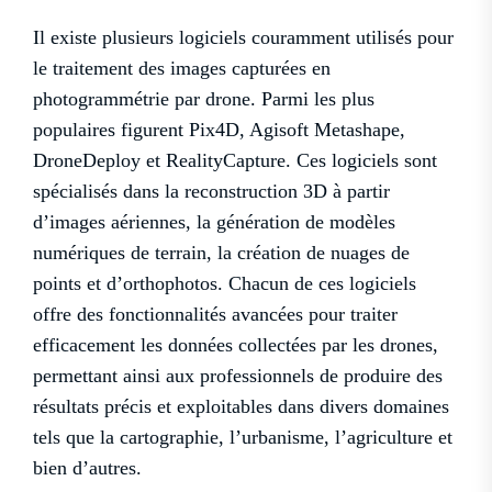
Il existe plusieurs logiciels couramment utilisés pour
le traitement des images capturées en
photogrammétrie par drone. Parmi les plus
populaires figurent Pix4D, Agisoft Metashape,
DroneDeploy et RealityCapture. Ces logiciels sont
spécialisés dans la reconstruction 3D à partir
d’images aériennes, la génération de modèles
numériques de terrain, la création de nuages de
points et d’orthophotos. Chacun de ces logiciels
offre des fonctionnalités avancées pour traiter
efficacement les données collectées par les drones,
permettant ainsi aux professionnels de produire des
résultats précis et exploitables dans divers domaines
tels que la cartographie, l’urbanisme, l’agriculture et
bien d’autres.