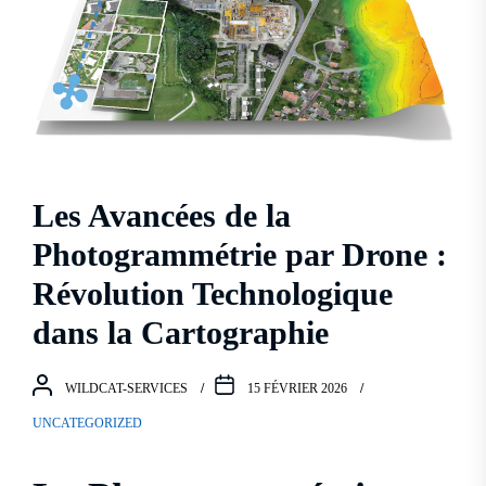
Les Avancées de la
Photogrammétrie par Drone :
Révolution Technologique
dans la Cartographie
WILDCAT-SERVICES
15 FÉVRIER 2026
UNCATEGORIZED