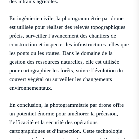
des intrants agricoles.
En ingénierie civile, la photogrammétrie par drone
est utilisée pour réaliser des relevés topographiques
précis, surveiller l’avancement des chantiers de
construction et inspecter les infrastructures telles que
les ponts ou les routes. Dans le domaine de la
gestion des ressources naturelles, elle est utilisée
pour cartographier les forêts, suivre l’évolution du
couvert végétal ou surveiller les changements
environnementaux.
En conclusion, la photogrammétrie par drone offre
un potentiel énorme pour améliorer la précision,
l’efficacité et la sécurité des opérations
cartographiques et d’inspection. Cette technologie