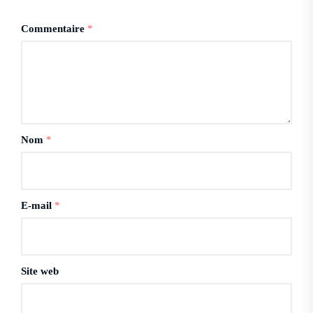
Commentaire
*
Nom
*
E-mail
*
Site web