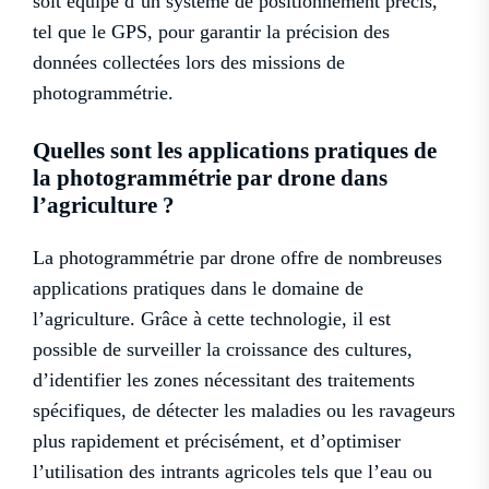
soit équipé d’un système de positionnement précis,
tel que le GPS, pour garantir la précision des
données collectées lors des missions de
photogrammétrie.
Quelles sont les applications pratiques de
la photogrammétrie par drone dans
l’agriculture ?
La photogrammétrie par drone offre de nombreuses
applications pratiques dans le domaine de
l’agriculture. Grâce à cette technologie, il est
possible de surveiller la croissance des cultures,
d’identifier les zones nécessitant des traitements
spécifiques, de détecter les maladies ou les ravageurs
plus rapidement et précisément, et d’optimiser
l’utilisation des intrants agricoles tels que l’eau ou