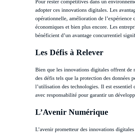
Pour rester compétitives dans un environnemen
adopter ces innovations digitales. Les avanta
opérationnelle, amélioration de l’expérienc
économiques et bien plus encore. Les entrepri
bénéficient d’un avantage concurrentiel signif
Les Défis à Relever
Bien que les innovations digitales offrent de
des défis tels que la protection des données p
l’utilisation des technologies. Il est essenti
avec responsabilité pour garantir un dévelop
L’Avenir Numérique
L’avenir prometteur des innovations digitales 