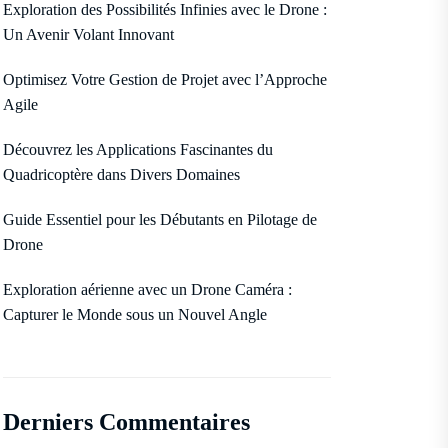
Exploration des Possibilités Infinies avec le Drone :
Un Avenir Volant Innovant
Optimisez Votre Gestion de Projet avec l’Approche
Agile
Découvrez les Applications Fascinantes du
Quadricoptère dans Divers Domaines
Guide Essentiel pour les Débutants en Pilotage de
Drone
Exploration aérienne avec un Drone Caméra :
Capturer le Monde sous un Nouvel Angle
Derniers Commentaires