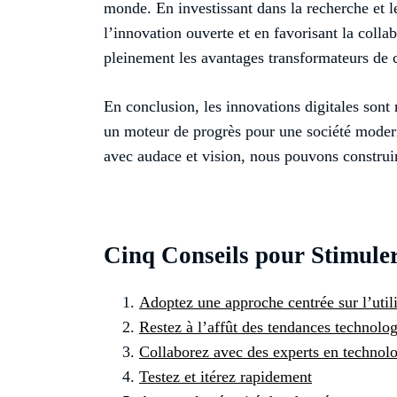
monde. En investissant dans la recherche et
l’innovation ouverte et en favorisant la colla
pleinement les avantages transformateurs de
En conclusion, les innovations digitales sont
un moteur de progrès pour une société moder
avec audace et vision, nous pouvons construi
Cinq Conseils pour Stimuler
Adoptez une approche centrée sur l’util
Restez à l’affût des tendances technolo
Collaborez avec des experts en technol
Testez et itérez rapidement