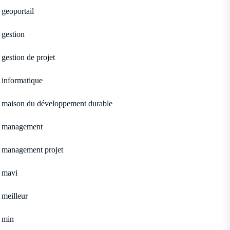
geoportail
gestion
gestion de projet
informatique
maison du développement durable
management
management projet
mavi
meilleur
min