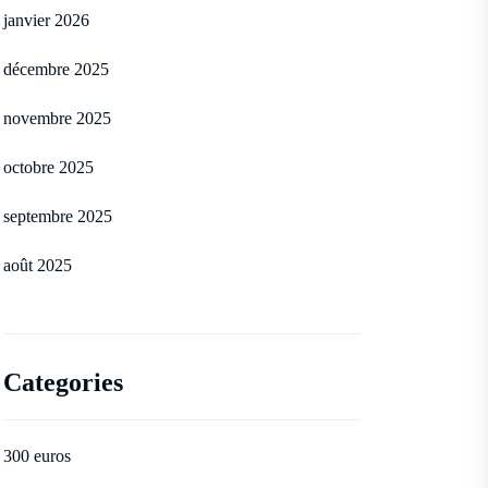
janvier 2026
décembre 2025
novembre 2025
octobre 2025
septembre 2025
août 2025
Categories
300 euros