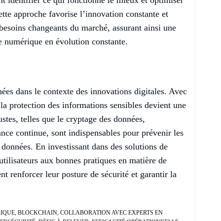
ette approche favorise l’innovation constante et
 besoins changeants du marché, assurant ainsi une
e numérique en évolution constante.
nnées dans le contexte des innovations digitales. Avec
 la protection des informations sensibles devient une
stes, telles que le cryptage des données,
lance continue, sont indispensables pour prévenir les
s données. En investissant dans des solutions de
 utilisateurs aux bonnes pratiques en matière de
t renforcer leur posture de sécurité et garantir la
IQUE
,
BLOCKCHAIN
,
COLLABORATION AVEC EXPERTS EN