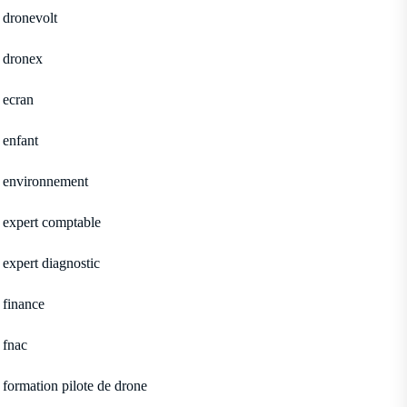
dronevolt
dronex
ecran
enfant
environnement
expert comptable
expert diagnostic
finance
fnac
formation pilote de drone