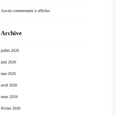
Aucun commentaire à afficher.
Archive
juillet 2026
juin 2026
mai 2026
avril 2026
mars 2026
février 2026