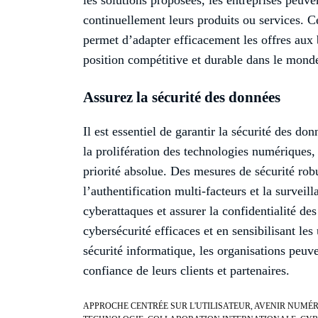
continuellement leurs produits ou services. C
permet d’adapter efficacement les offres aux
position compétitive et durable dans le mond
Assurez la sécurité des données
Il est essentiel de garantir la sécurité des do
la prolifération des technologies numériques,
priorité absolue. Des mesures de sécurité robu
l’authentification multi-facteurs et la surveil
cyberattaques et assurer la confidentialité de
cybersécurité efficaces et en sensibilisant les
sécurité informatique, les organisations peuven
confiance de leurs clients et partenaires.
APPROCHE CENTRÉE SUR L'UTILISATEUR
,
AVENIR NUMÉR