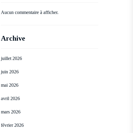
Aucun commentaire à afficher.
Archive
juillet 2026
juin 2026
mai 2026
avril 2026
mars 2026
février 2026