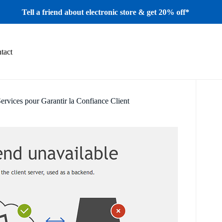
Tell a friend about electronic store & get 20% off*
tact
Services pour Garantir la Confiance Client