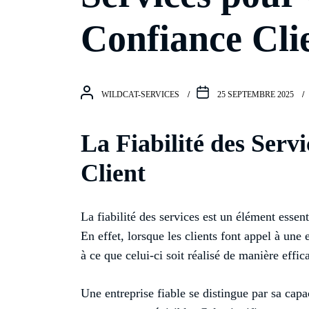
Confiance Cli
WILDCAT-SERVICES
25 SEPTEMBRE 2025
La Fiabilité des Servi
Client
La fiabilité des services est un élément essent
En effet, lorsque les clients font appel à une 
à ce que celui-ci soit réalisé de manière effic
Une entreprise fiable se distingue par sa capa