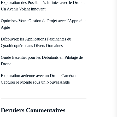
Exploration des Possibilités Infinies avec le Drone :
Un Avenir Volant Innovant
Optimisez Votre Gestion de Projet avec l’Approche
Agile
Découvrez les Applications Fascinantes du
Quadricoptère dans Divers Domaines
Guide Essentiel pour les Débutants en Pilotage de
Drone
Exploration aérienne avec un Drone Caméra :
Capturer le Monde sous un Nouvel Angle
Derniers Commentaires