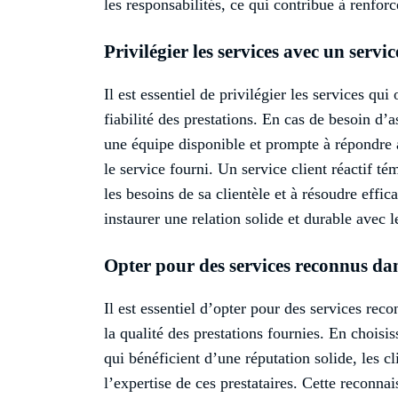
les responsabilités, ce qui contribue à renfor
Privilégier les services avec un service
Il est essentiel de privilégier les services qui 
fiabilité des prestations. En cas de besoin d’
une équipe disponible et prompte à répondre a
le service fourni. Un service client réactif t
les besoins de sa clientèle et à résoudre effi
instaurer une relation solide et durable avec le
Opter pour des services reconnus da
Il est essentiel d’opter pour des services reco
la qualité des prestations fournies. En choisis
qui bénéficient d’une réputation solide, les c
l’expertise de ces prestataires. Cette reconnai