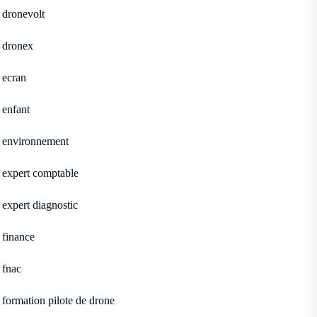
dronevolt
dronex
ecran
enfant
environnement
expert comptable
expert diagnostic
finance
fnac
formation pilote de drone