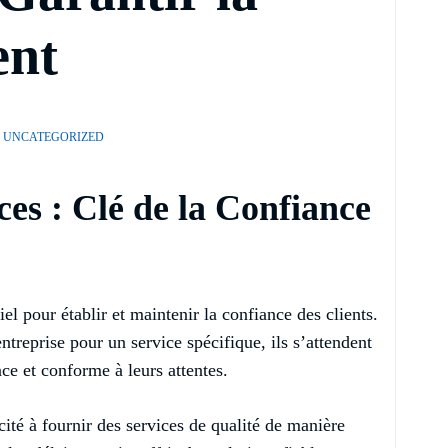
ent
UNCATEGORIZED
ces : Clé de la Confiance
iel pour établir et maintenir la confiance des clients.
entreprise pour un service spécifique, ils s’attendent
ace et conforme à leurs attentes.
cité à fournir des services de qualité de manière