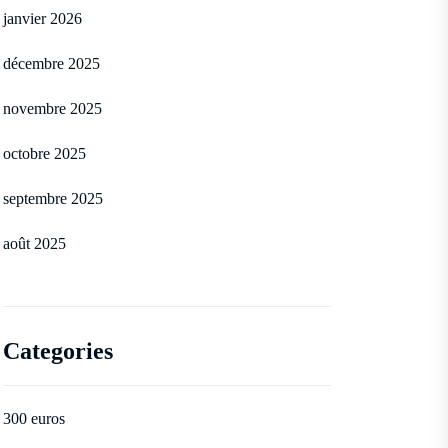
janvier 2026
décembre 2025
novembre 2025
octobre 2025
septembre 2025
août 2025
Categories
300 euros