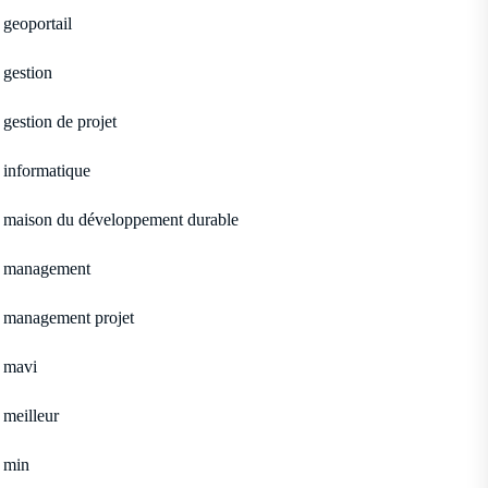
geoportail
gestion
gestion de projet
informatique
maison du développement durable
management
management projet
mavi
meilleur
min