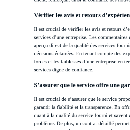
Vérifier les avis et retours d’expérien
Il est crucial de vérifier les avis et retours d
services d’une entreprise. Les commentaires e
aperçu direct de la qualité des services fourni
décisions éclairées. En tenant compte des expé
forces et les faiblesses d’une entreprise en ter
services digne de confiance.
S’assurer que le service offre une ga
Il est crucial de s’assurer que le service prop
garantir la fiabilité et la transparence. En off
quant à la qualité du service fourni et savent
problème. De plus, un contrat détaillé permet d