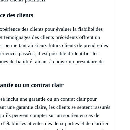
ce des clients
’expérience des clients pour évaluer la fiabilité des
t témoignages des clients précédents offrent un
s, permettant ainsi aux futurs clients de prendre des
riences passées, il est possible d’identifier les
mes de fiabilité, aidant à choisir un prestataire de
rantie ou un contrat clair
osé inclut une garantie ou un contrat clair pour
rant une garantie claire, les clients se sentent rassurés
 qu’ils peuvent compter sur un soutien en cas de
’établir les attentes des deux parties et de clarifier