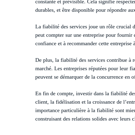
constante et prévisible. Cela signifie respecter
durables, et être disponible pour répondre au
La fiabilité des services joue un rôle crucial d
peut compter sur une entreprise pour fournir de
confiance et à recommander cette entreprise à
De plus, la fiabilité des services contribue à 
marché. Les entreprises réputées pour leur fiab
peuvent se démarquer de la concurrence en of
En fin de compte, investir dans la fiabilité de
client, la fidélisation et la croissance de l’en
importance particulière à la fiabilité sont mi
construisant des relations solides avec leurs c