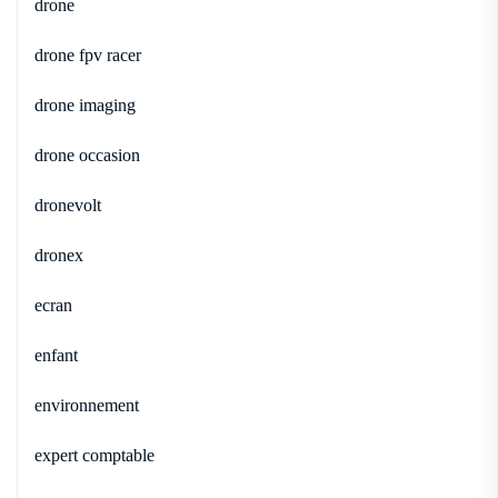
drone
drone fpv racer
drone imaging
drone occasion
dronevolt
dronex
ecran
enfant
environnement
expert comptable