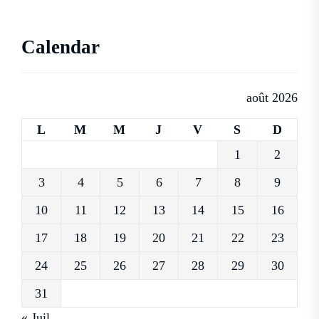
Calendar
août 2026
L
M
M
J
V
S
D
1
2
3
4
5
6
7
8
9
10
11
12
13
14
15
16
17
18
19
20
21
22
23
24
25
26
27
28
29
30
31
« Juil