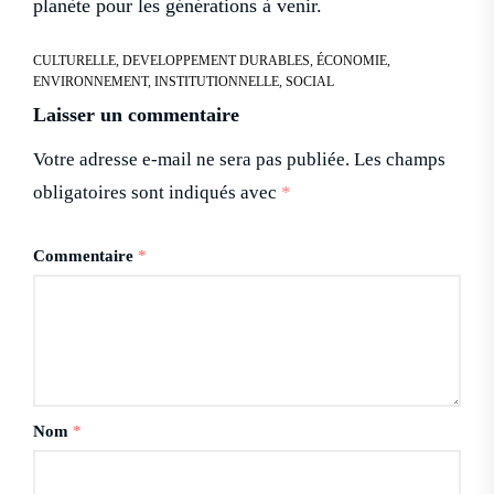
planète pour les générations à venir.
CULTURELLE
,
DEVELOPPEMENT DURABLES
,
ÉCONOMIE
,
ENVIRONNEMENT
,
INSTITUTIONNELLE
,
SOCIAL
Laisser un commentaire
Votre adresse e-mail ne sera pas publiée.
Les champs
obligatoires sont indiqués avec
*
Commentaire
*
Nom
*