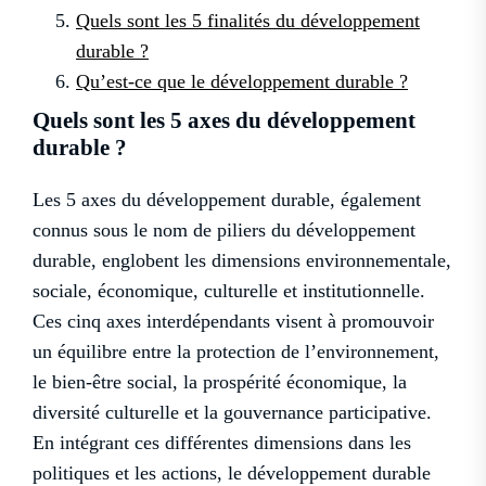
Quels sont les 5 finalités du développement
durable ?
Qu’est-ce que le développement durable ?
Quels sont les 5 axes du développement
durable ?
Les 5 axes du développement durable, également
connus sous le nom de piliers du développement
durable, englobent les dimensions environnementale,
sociale, économique, culturelle et institutionnelle.
Ces cinq axes interdépendants visent à promouvoir
un équilibre entre la protection de l’environnement,
le bien-être social, la prospérité économique, la
diversité culturelle et la gouvernance participative.
En intégrant ces différentes dimensions dans les
politiques et les actions, le développement durable