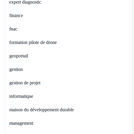
expert diagnostic
finance
fnac
formation pilote de drone
geoportail
gestion
gestion de projet
informatique
maison du développement durable
management