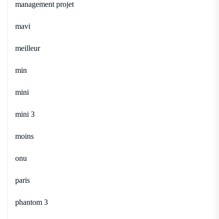
management projet
mavi
meilleur
min
mini
mini 3
moins
onu
paris
phantom 3