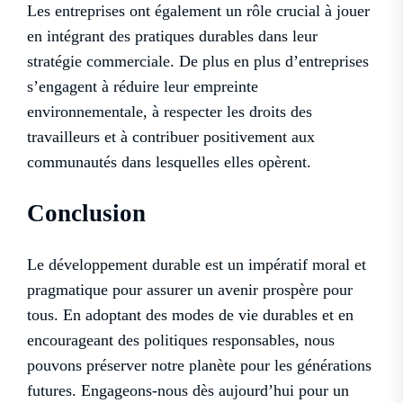
Les entreprises ont également un rôle crucial à jouer
en intégrant des pratiques durables dans leur
stratégie commerciale. De plus en plus d’entreprises
s’engagent à réduire leur empreinte
environnementale, à respecter les droits des
travailleurs et à contribuer positivement aux
communautés dans lesquelles elles opèrent.
Conclusion
Le développement durable est un impératif moral et
pragmatique pour assurer un avenir prospère pour
tous. En adoptant des modes de vie durables et en
encourageant des politiques responsables, nous
pouvons préserver notre planète pour les générations
futures. Engageons-nous dès aujourd’hui pour un