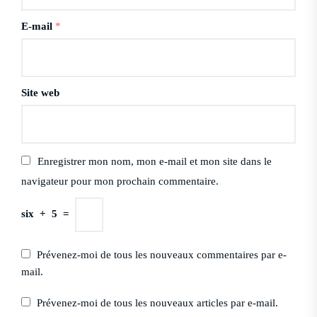
E-mail
*
Site web
Enregistrer mon nom, mon e-mail et mon site dans le
navigateur pour mon prochain commentaire.
six
+
5
=
Prévenez-moi de tous les nouveaux commentaires par e-
mail.
Prévenez-moi de tous les nouveaux articles par e-mail.