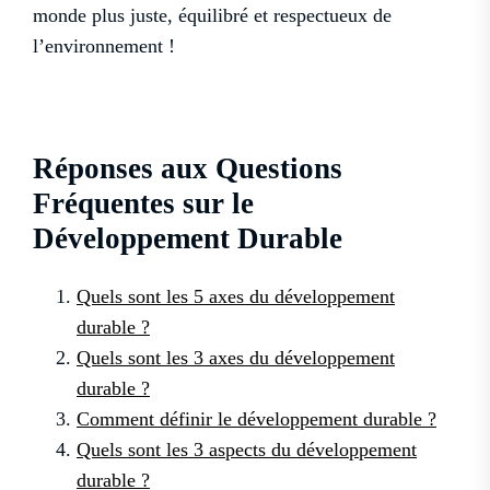
monde plus juste, équilibré et respectueux de
l’environnement !
Réponses aux Questions
Fréquentes sur le
Développement Durable
Quels sont les 5 axes du développement
durable ?
Quels sont les 3 axes du développement
durable ?
Comment définir le développement durable ?
Quels sont les 3 aspects du développement
durable ?