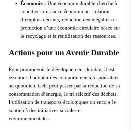
Économie :
Une économie durable cherche à
concilier croissance économique, création
d’emplois décents, réduction des inégalités et
promotion d’une économie circulaire basée sur
le recyclage et la réutilisation des ressources.
Actions pour un Avenir Durable
Pour promouvoir le développement durable, il est
essentiel d’adopter des comportements responsables
au quotidien. Cela peut passer par la réduction de sa
consommation d’énergie, le tri sélectif des déchets,
l’utilisation de transports écologiques ou encore le
soutien à des initiatives sociales et
environnementales.