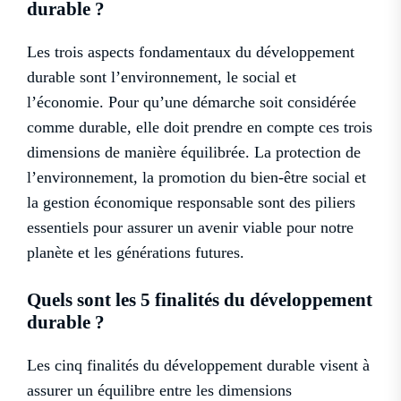
durable ?
Les trois aspects fondamentaux du développement
durable sont l’environnement, le social et
l’économie. Pour qu’une démarche soit considérée
comme durable, elle doit prendre en compte ces trois
dimensions de manière équilibrée. La protection de
l’environnement, la promotion du bien-être social et
la gestion économique responsable sont des piliers
essentiels pour assurer un avenir viable pour notre
planète et les générations futures.
Quels sont les 5 finalités du développement
durable ?
Les cinq finalités du développement durable visent à
assurer un équilibre entre les dimensions