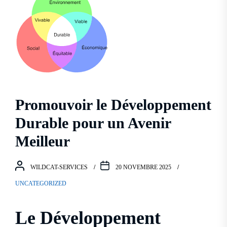
Promouvoir le Développement
Durable pour un Avenir
Meilleur
WILDCAT-SERVICES
20 NOVEMBRE 2025
UNCATEGORIZED
Le Développement