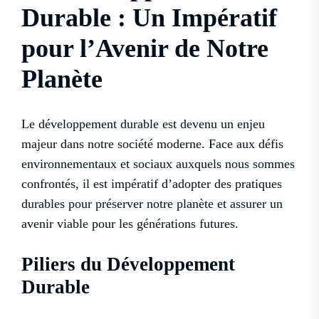
Durable : Un Impératif
pour l’Avenir de Notre
Planète
Le développement durable est devenu un enjeu
majeur dans notre société moderne. Face aux défis
environnementaux et sociaux auxquels nous sommes
confrontés, il est impératif d’adopter des pratiques
durables pour préserver notre planète et assurer un
avenir viable pour les générations futures.
Piliers du Développement
Durable