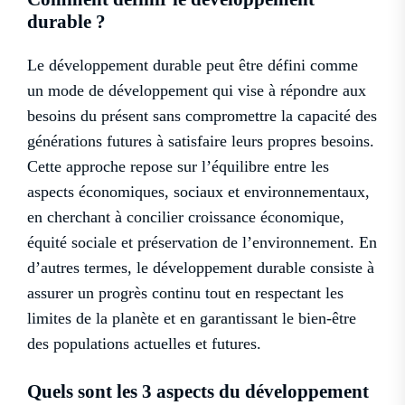
durable ?
Le développement durable peut être défini comme
un mode de développement qui vise à répondre aux
besoins du présent sans compromettre la capacité des
générations futures à satisfaire leurs propres besoins.
Cette approche repose sur l’équilibre entre les
aspects économiques, sociaux et environnementaux,
en cherchant à concilier croissance économique,
équité sociale et préservation de l’environnement. En
d’autres termes, le développement durable consiste à
assurer un progrès continu tout en respectant les
limites de la planète et en garantissant le bien-être
des populations actuelles et futures.
Quels sont les 3 aspects du développement