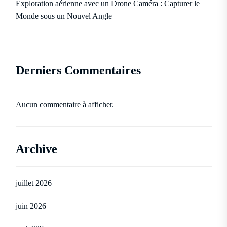
Exploration aérienne avec un Drone Caméra : Capturer le
Monde sous un Nouvel Angle
Derniers Commentaires
Aucun commentaire à afficher.
Archive
juillet 2026
juin 2026