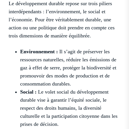
Le développement durable repose sur trois piliers
interdépendants : l’environnement, le social et
l’économie. Pour être véritablement durable, une
action ou une politique doit prendre en compte ces
trois dimensions de manière équilibrée.
Environnement :
Il s’agit de préserver les
ressources naturelles, réduire les émissions de
gaz à effet de serre, protéger la biodiversité et
promouvoir des modes de production et de
consommation durables.
Social :
Le volet social du développement
durable vise à garantir l’équité sociale, le
respect des droits humains, la diversité
culturelle et la participation citoyenne dans les
prises de décision.