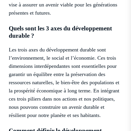
vise à assurer un avenir viable pour les générations
présentes et futures.
Quels sont les 3 axes du développement
durable ?
Les trois axes du développement durable sont
l’environnement, le social et l’économie. Ces trois
dimensions interdépendantes sont essentielles pour
garantir un équilibre entre la préservation des
ressources naturelles, le bien-être des populations et
la prospérité économique à long terme. En intégrant
ces trois piliers dans nos actions et nos politiques,
nous pouvons construire un avenir durable et
résilient pour notre planète et ses habitants.
Comment définir le développement