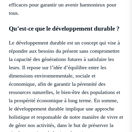
efficaces pour garantir un avenir harmonieux pour
tous.
Qu’est-ce que le développement durable ?
Le développement durable est un concept qui vise à
répondre aux besoins du présent sans compromettre
la capacité des générations futures à satisfaire les
leurs. Il repose sur l’idée d’équilibre entre les
dimensions environnementale, sociale et
économique, afin de garantir la pérennité des
ressources naturelles, le bien-être des populations et
la prospérité économique à long terme. En somme,
le développement durable implique une approche
holistique et responsable de notre manière de vivre et
de gérer nos activités, dans le but de préserver la