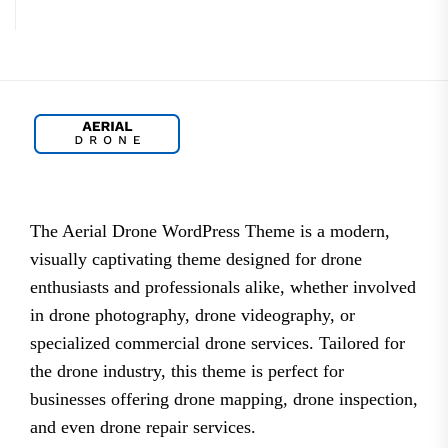
The Aerial Drone WordPress Theme is a modern,
visually captivating theme designed for drone
enthusiasts and professionals alike, whether involved
in drone photography, drone videography, or
specialized commercial drone services. Tailored for
the drone industry, this theme is perfect for
businesses offering drone mapping, drone inspection,
and even drone repair services.