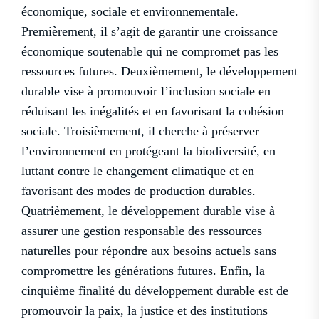
économique, sociale et environnementale.
Premièrement, il s’agit de garantir une croissance
économique soutenable qui ne compromet pas les
ressources futures. Deuxièmement, le développement
durable vise à promouvoir l’inclusion sociale en
réduisant les inégalités et en favorisant la cohésion
sociale. Troisièmement, il cherche à préserver
l’environnement en protégeant la biodiversité, en
luttant contre le changement climatique et en
favorisant des modes de production durables.
Quatrièmement, le développement durable vise à
assurer une gestion responsable des ressources
naturelles pour répondre aux besoins actuels sans
compromettre les générations futures. Enfin, la
cinquième finalité du développement durable est de
promouvoir la paix, la justice et des institutions