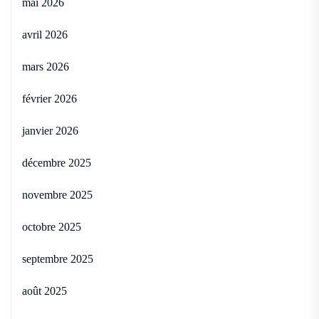
mai 2026
avril 2026
mars 2026
février 2026
janvier 2026
décembre 2025
novembre 2025
octobre 2025
septembre 2025
août 2025