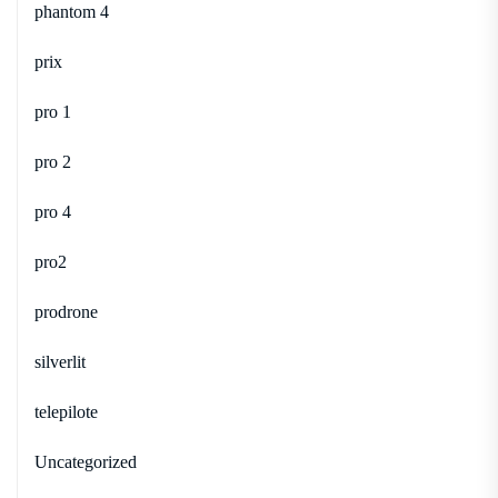
phantom 4
prix
pro 1
pro 2
pro 4
pro2
prodrone
silverlit
telepilote
Uncategorized