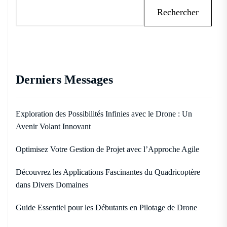
Rechercher
Derniers Messages
Exploration des Possibilités Infinies avec le Drone : Un
Avenir Volant Innovant
Optimisez Votre Gestion de Projet avec l’Approche Agile
Découvrez les Applications Fascinantes du Quadricoptère
dans Divers Domaines
Guide Essentiel pour les Débutants en Pilotage de Drone