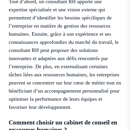
Tout d’abord, un consultant RH apporte une
expertise spécialisée et une vision externe qui
permettent d’identifier les besoins spécifiques de
l’entreprise en matière de gestion des ressources
humaines. Ensuite, grâce à son expérience et ses
connaissances approfondies du marché du travail, le
consultant RH peut proposer des solutions
innovantes et adaptées aux défis rencontrés par
l’entreprise. De plus, en externalisant certaines
tâches liées aux ressources humaines, les entreprises
peuvent se concentrer sur leur cœur de métier tout en
bénéficiant d’un accompagnement personnalisé pour
optimiser la performance de leurs équipes et
favoriser leur développement.
Comment choisir un cabinet de conseil en
ressources humaines ?