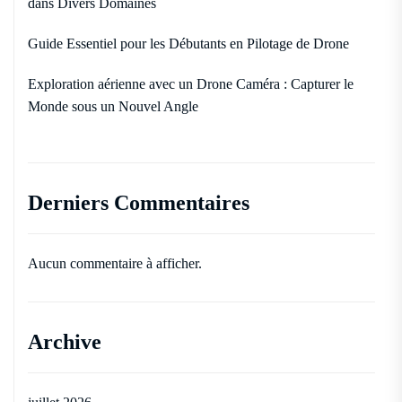
dans Divers Domaines
Guide Essentiel pour les Débutants en Pilotage de Drone
Exploration aérienne avec un Drone Caméra : Capturer le
Monde sous un Nouvel Angle
Derniers Commentaires
Aucun commentaire à afficher.
Archive