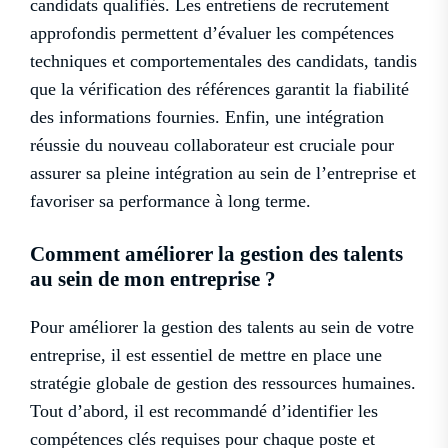
candidats qualifiés. Les entretiens de recrutement
approfondis permettent d’évaluer les compétences
techniques et comportementales des candidats, tandis
que la vérification des références garantit la fiabilité
des informations fournies. Enfin, une intégration
réussie du nouveau collaborateur est cruciale pour
assurer sa pleine intégration au sein de l’entreprise et
favoriser sa performance à long terme.
Comment améliorer la gestion des talents
au sein de mon entreprise ?
Pour améliorer la gestion des talents au sein de votre
entreprise, il est essentiel de mettre en place une
stratégie globale de gestion des ressources humaines.
Tout d’abord, il est recommandé d’identifier les
compétences clés requises pour chaque poste et