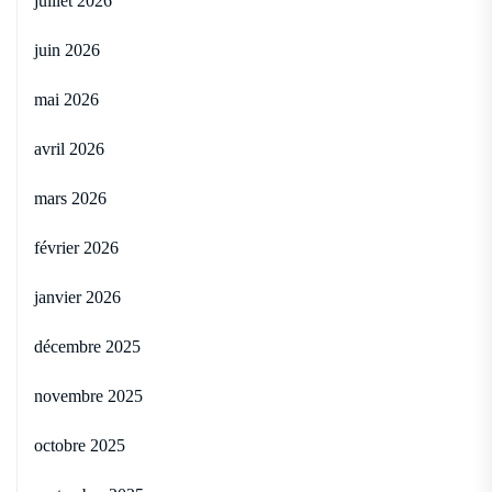
juillet 2026
juin 2026
mai 2026
avril 2026
mars 2026
février 2026
janvier 2026
décembre 2025
novembre 2025
octobre 2025