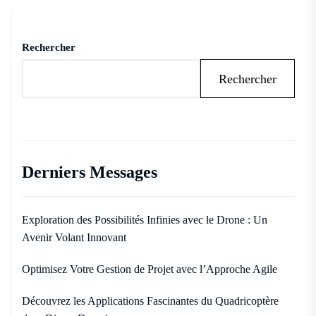
Rechercher
Rechercher
Derniers Messages
Exploration des Possibilités Infinies avec le Drone : Un
Avenir Volant Innovant
Optimisez Votre Gestion de Projet avec l’Approche Agile
Découvrez les Applications Fascinantes du Quadricoptère