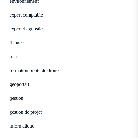
environnement
expert comptable
expert diagnostic
finance
fnac
formation pilote de drone
geoportail
gestion
gestion de projet
informatique