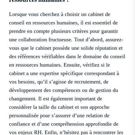
Lorsque vous cherchez à choisir un cabinet de
conseil en ressources humaines, il est essentiel de
prendre en compte plusieurs critères pour garantir
une collaboration fructueuse. Tout d’abord, assurez-
vous que le cabinet possède une solide réputation et
des références vérifiables dans le domaine du conseil
en ressources humaines. Ensuite, vérifiez si le
cabinet a une expertise spécifique correspondant à
vos besoins, qu’il s’agisse de recrutement, de
développement des compétences ou de gestion du
changement. Il est également important de
considérer la taille du cabinet et son approche
personnalisée pour s’assurer d’une relation de
confiance et d’une compréhension approfondie de
vos enjeux RH. Enfin, n’hésitez pas à rencontrer les