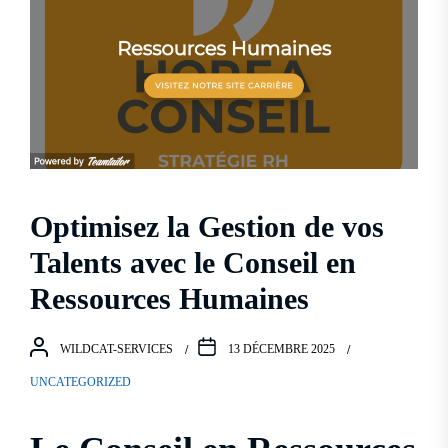
Optimisez la Gestion de vos
Talents avec le Conseil en
Ressources Humaines
WILDCAT-SERVICES
13 DÉCEMBRE 2025
UNCATEGORIZED