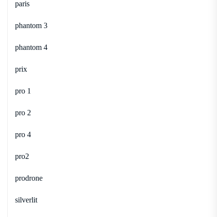
paris
phantom 3
phantom 4
prix
pro 1
pro 2
pro 4
pro2
prodrone
silverlit