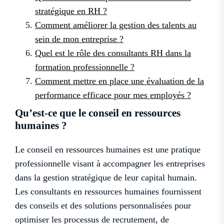
stratégique en RH ?
Comment améliorer la gestion des talents au
sein de mon entreprise ?
Quel est le rôle des consultants RH dans la
formation professionnelle ?
Comment mettre en place une évaluation de la
performance efficace pour mes employés ?
Qu’est-ce que le conseil en ressources
humaines ?
Le conseil en ressources humaines est une pratique
professionnelle visant à accompagner les entreprises
dans la gestion stratégique de leur capital humain.
Les consultants en ressources humaines fournissent
des conseils et des solutions personnalisées pour
optimiser les processus de recrutement, de