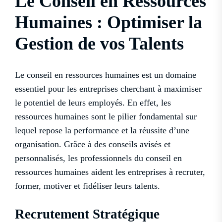
Le Conseil en Ressources
Humaines : Optimiser la
Gestion de vos Talents
Le conseil en ressources humaines est un domaine
essentiel pour les entreprises cherchant à maximiser
le potentiel de leurs employés. En effet, les
ressources humaines sont le pilier fondamental sur
lequel repose la performance et la réussite d’une
organisation. Grâce à des conseils avisés et
personnalisés, les professionnels du conseil en
ressources humaines aident les entreprises à recruter,
former, motiver et fidéliser leurs talents.
Recrutement Stratégique