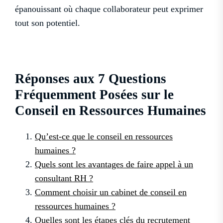
épanouissant où chaque collaborateur peut exprimer
tout son potentiel.
Réponses aux 7 Questions
Fréquemment Posées sur le
Conseil en Ressources Humaines
Qu’est-ce que le conseil en ressources
humaines ?
Quels sont les avantages de faire appel à un
consultant RH ?
Comment choisir un cabinet de conseil en
ressources humaines ?
Quelles sont les étapes clés du recrutement