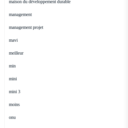
maison du développement durable
management
management projet
mavi
meilleur
min
mini
mini 3
moins
onu