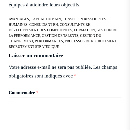
équipes à atteindre leurs objectifs.
AVANTAGES
,
CAPITAL HUMAIN
,
CONSEIL EN RESSOURCES
HUMAINES
,
CONSULTANT RH
,
CONSULTANTS RH
,
DÉVELOPPEMENT DES COMPÉTENCES
,
FORMATION
,
GESTION DE
LA PERFORMANCE
,
GESTION DE TALENTS
,
GESTION DU
CHANGEMENT
,
PERFORMANCES
,
PROCESSUS DE RECRUTEMENT
,
RECRUTEMENT STRATÉGIQUE
Laisser un commentaire
Votre adresse e-mail ne sera pas publiée.
Les champs
obligatoires sont indiqués avec
*
Commentaire
*