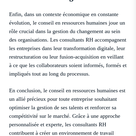
Enfin, dans un contexte économique en constante
évolution, le conseil en ressources humaines joue un
rôle crucial dans la gestion du changement au sein
des organisations. Les consultants RH accompagnent
les entreprises dans leur transformation digitale, leur
restructuration ou leur fusion-acquisition en veillant
à ce que les collaborateurs soient informés, formés et
impliqués tout au long du processus.
En conclusion, le conseil en ressources humaines est
un allié précieux pour toute entreprise souhaitant
optimiser la gestion de ses talents et renforcer sa
compétitivité sur le marché. Grâce à une approche
personnalisée et experte, les consultants RH
contribuent à créer un environnement de travail