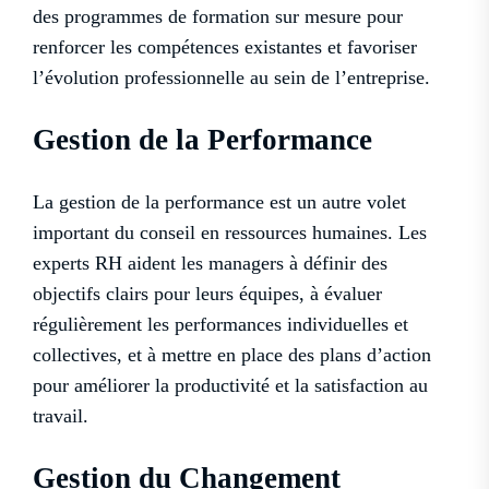
des programmes de formation sur mesure pour
renforcer les compétences existantes et favoriser
l’évolution professionnelle au sein de l’entreprise.
Gestion de la Performance
La gestion de la performance est un autre volet
important du conseil en ressources humaines. Les
experts RH aident les managers à définir des
objectifs clairs pour leurs équipes, à évaluer
régulièrement les performances individuelles et
collectives, et à mettre en place des plans d’action
pour améliorer la productivité et la satisfaction au
travail.
Gestion du Changement