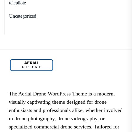
telepilote
Uncategorized
The Aerial Drone WordPress Theme is a modern,
visually captivating theme designed for drone
enthusiasts and professionals alike, whether involved
in drone photography, drone videography, or
specialized commercial drone services. Tailored for