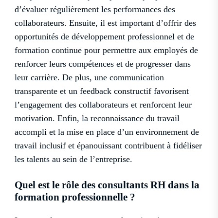
d’évaluer régulièrement les performances des
collaborateurs. Ensuite, il est important d’offrir des
opportunités de développement professionnel et de
formation continue pour permettre aux employés de
renforcer leurs compétences et de progresser dans
leur carrière. De plus, une communication
transparente et un feedback constructif favorisent
l’engagement des collaborateurs et renforcent leur
motivation. Enfin, la reconnaissance du travail
accompli et la mise en place d’un environnement de
travail inclusif et épanouissant contribuent à fidéliser
les talents au sein de l’entreprise.
Quel est le rôle des consultants RH dans la
formation professionnelle ?