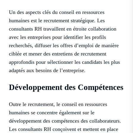
Un des aspects clés du conseil en ressources
humaines est le recrutement stratégique. Les
consultants RH travaillent en étroite collaboration
avec les entreprises pour identifier les profils
recherchés, diffuser les offres d’emploi de manière
ciblée et mener des entretiens de recrutement
approfondis pour sélectionner les candidats les plus
adaptés aux besoins de l’entreprise.
Développement des Compétences
Outre le recrutement, le conseil en ressources
humaines se concentre également sur le
développement des compétences des collaborateurs.
Les consultants RH conçoivent et mettent en place