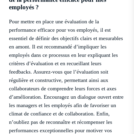
employés ?
Pour mettre en place une évaluation de la
performance efficace pour vos employés, il est
essentiel de définir des objectifs clairs et mesurables
en amont. Il est recommandé d’impliquer les
employés dans ce processus en leur expliquant les
critères d’évaluation et en recueillant leurs
feedbacks. Assurez-vous que l’évaluation soit
régulière et constructive, permettant ainsi aux
collaborateurs de comprendre leurs forces et axes
d’amélioration. Encouragez un dialogue ouvert entre
les managers et les employés afin de favoriser un
climat de confiance et de collaboration. Enfin,
n’oubliez pas de reconnaître et récompenser les
performances exceptionnelles pour motiver vos