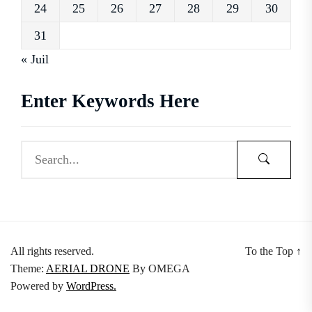
24
25
26
27
28
29
30
31
« Juil
Enter Keywords Here
All rights reserved.
To the Top
↑
Theme:
AERIAL DRONE
By
OMEGA
Powered by
WordPress.