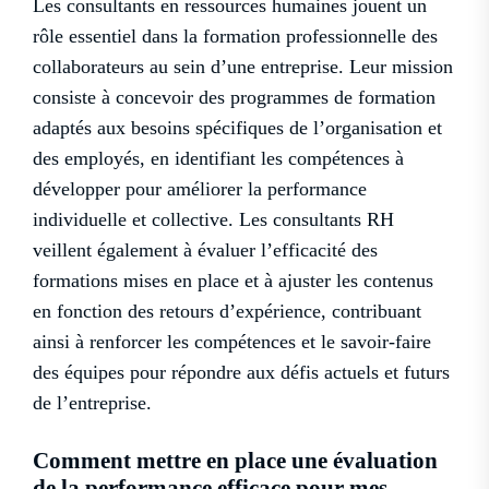
Les consultants en ressources humaines jouent un
rôle essentiel dans la formation professionnelle des
collaborateurs au sein d’une entreprise. Leur mission
consiste à concevoir des programmes de formation
adaptés aux besoins spécifiques de l’organisation et
des employés, en identifiant les compétences à
développer pour améliorer la performance
individuelle et collective. Les consultants RH
veillent également à évaluer l’efficacité des
formations mises en place et à ajuster les contenus
en fonction des retours d’expérience, contribuant
ainsi à renforcer les compétences et le savoir-faire
des équipes pour répondre aux défis actuels et futurs
de l’entreprise.
Comment mettre en place une évaluation
de la performance efficace pour mes