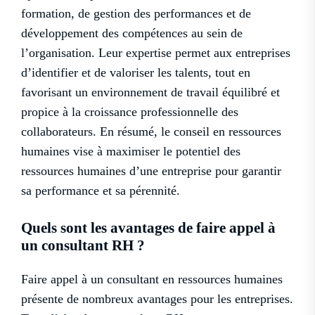
formation, de gestion des performances et de
développement des compétences au sein de
l’organisation. Leur expertise permet aux entreprises
d’identifier et de valoriser les talents, tout en
favorisant un environnement de travail équilibré et
propice à la croissance professionnelle des
collaborateurs. En résumé, le conseil en ressources
humaines vise à maximiser le potentiel des
ressources humaines d’une entreprise pour garantir
sa performance et sa pérennité.
Quels sont les avantages de faire appel à
un consultant RH ?
Faire appel à un consultant en ressources humaines
présente de nombreux avantages pour les entreprises.