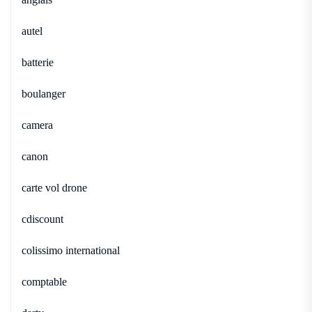
autel
batterie
boulanger
camera
canon
carte vol drone
cdiscount
colissimo international
comptable