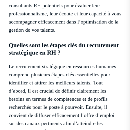
consultants RH potentiels pour évaluer leur
professionnalisme, leur écoute et leur capacité à vous
accompagner efficacement dans l’optimisation de la
gestion de vos talents.
Quelles sont les étapes clés du recrutement
stratégique en RH ?
Le recrutement stratégique en ressources humaines
comprend plusieurs étapes clés essentielles pour
identifier et attirer les meilleurs talents. Tout
d’abord, il est crucial de définir clairement les
besoins en termes de compétences et de profils
recherchés pour le poste à pourvoir. Ensuite, il
convient de diffuser efficacement l’offre d’emploi
sur des canaux pertinents afin d’atteindre les