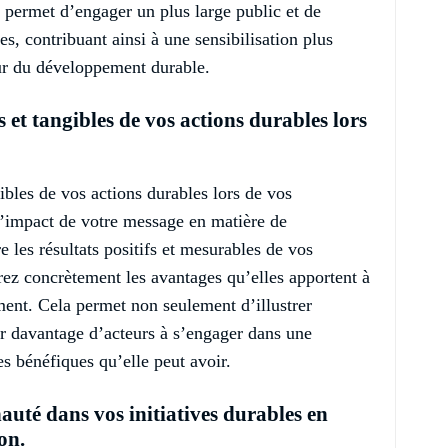
permet d’engager un plus large public et de
les, contribuant ainsi à une sensibilisation plus
eur du développement durable.
s et tangibles de vos actions durables lors
ibles de vos actions durables lors de vos
l’impact de votre message en matière de
les résultats positifs et mesurables de vos
trez concrètement les avantages qu’elles apportent à
ement. Cela permet non seulement d’illustrer
ter davantage d’acteurs à s’engager dans une
 bénéfiques qu’elle peut avoir.
té dans vos initiatives durables en
on.