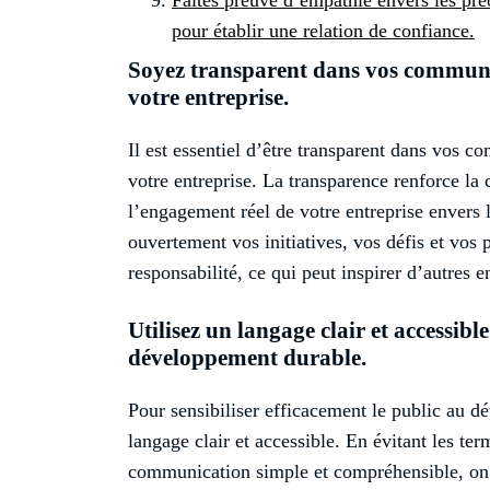
pour établir une relation de confiance.
Soyez transparent dans vos communic
votre entreprise.
Il est essentiel d’être transparent dans vos 
votre entreprise. La transparence renforce la
l’engagement réel de votre entreprise envers
ouvertement vos initiatives, vos défis et vos 
responsabilité, ce qui peut inspirer d’autres 
Utilisez un langage clair et accessible
développement durable.
Pour sensibiliser efficacement le public au dé
langage clair et accessible. En évitant les te
communication simple et compréhensible, on 