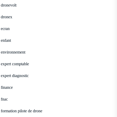
dronevolt
dronex
ecran
enfant
environnement
expert comptable
expert diagnostic
finance
fnac
formation pilote de drone