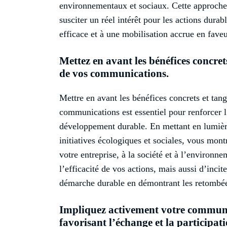
environnementaux et sociaux. Cette approche 
susciter un réel intérêt pour les actions durab
efficace et à une mobilisation accrue en fav
Mettez en avant les bénéfices concret
de vos communications.
Mettre en avant les bénéfices concrets et tang
communications est essentiel pour renforcer 
développement durable. En mettant en lumière 
initiatives écologiques et sociales, vous mon
votre entreprise, à la société et à l’environn
l’efficacité de vos actions, mais aussi d’inci
démarche durable en démontrant les retombées
Impliquez activement votre communau
favorisant l’échange et la participati