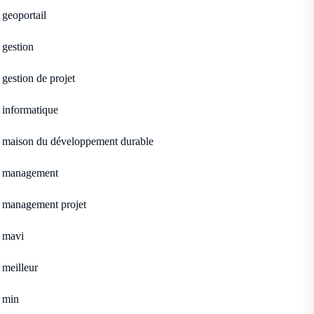
geoportail
gestion
gestion de projet
informatique
maison du développement durable
management
management projet
mavi
meilleur
min