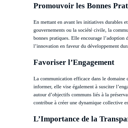
Promouvoir les Bonnes Prat
En mettant en avant les initiatives durables et
gouvernements ou la société civile, la commu
bonnes pratiques. Elle encourage l’adoption 
l’innovation en faveur du développement dur
Favoriser l’Engagement
La communication efficace dans le domaine d
informer, elle vise également à susciter l’eng
autour d’objectifs communs liés à la préservat
contribue à créer une dynamique collective en
L’Importance de la Transpa