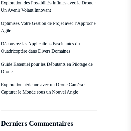
Exploration des Possibilités Infinies avec le Drone :
Un Avenir Volant Innovant
Optimisez Votre Gestion de Projet avec l’Approche
Agile
Découvrez les Applications Fascinantes du
Quadricoptère dans Divers Domaines
Guide Essentiel pour les Débutants en Pilotage de
Drone
Exploration aérienne avec un Drone Caméra :
Capturer le Monde sous un Nouvel Angle
Derniers Commentaires