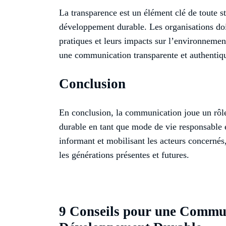
La transparence est un élément clé de toute 
développement durable. Les organisations doi
pratiques et leurs impacts sur l’environnement
une communication transparente et authentiq
Conclusion
En conclusion, la communication joue un rôl
durable en tant que mode de vie responsable e
informant et mobilisant les acteurs concernés,
les générations présentes et futures.
9 Conseils pour une Communi