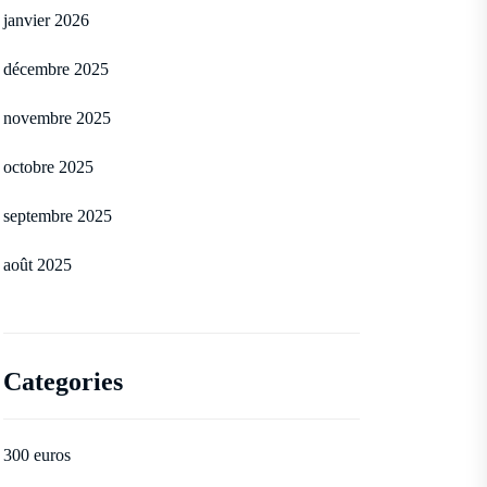
janvier 2026
décembre 2025
novembre 2025
octobre 2025
septembre 2025
août 2025
Categories
300 euros