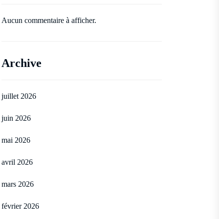
Aucun commentaire à afficher.
Archive
juillet 2026
juin 2026
mai 2026
avril 2026
mars 2026
février 2026