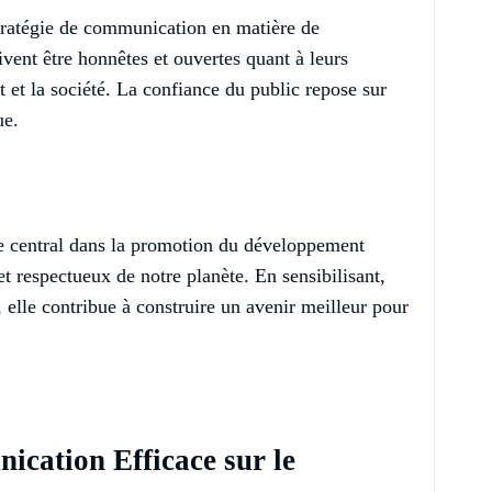
stratégie de communication en matière de
vent être honnêtes et ouvertes quant à leurs
 et la société. La confiance du public repose sur
ue.
e central dans la promotion du développement
t respectueux de notre planète. En sensibilisant,
 elle contribue à construire un avenir meilleur pour
cation Efficace sur le