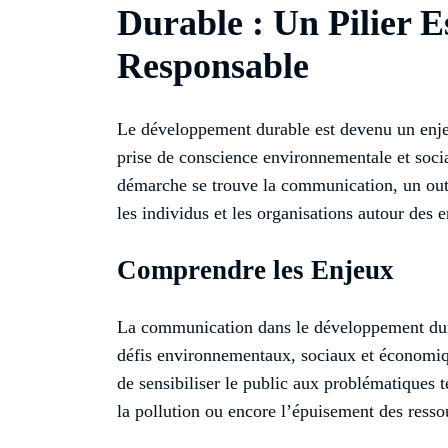
Durable : Un Pilier E
Responsable
Le développement durable est devenu un enje
prise de conscience environnementale et socia
démarche se trouve la communication, un outil
les individus et les organisations autour des
Comprendre les Enjeux
La communication dans le développement durab
défis environnementaux, sociaux et économi
de sensibiliser le public aux problématiques t
la pollution ou encore l’épuisement des ressou