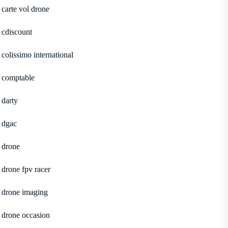
carte vol drone
cdiscount
colissimo international
comptable
darty
dgac
drone
drone fpv racer
drone imaging
drone occasion